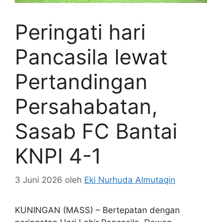
Peringati hari
Pancasila lewat
Pertandingan
Persahabatan,
Sasab FC Bantai
KNPI 4-1
3 Juni 2026
oleh
Eki Nurhuda Almutaqin
KUNINGAN (MASS) – Bertepatan dengan