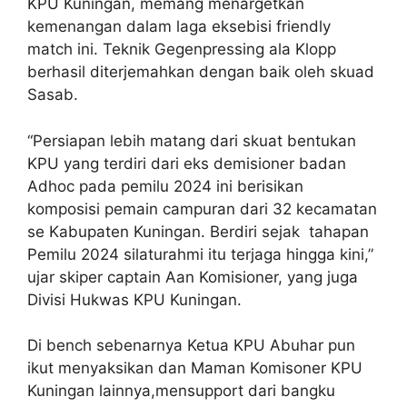
KPU Kuningan, memang menargetkan
kemenangan dalam laga eksebisi friendly
match ini. Teknik Gegenpressing ala Klopp
berhasil diterjemahkan dengan baik oleh skuad
Sasab.
“Persiapan lebih matang dari skuat bentukan
KPU yang terdiri dari eks demisioner badan
Adhoc pada pemilu 2024 ini berisikan
komposisi pemain campuran dari 32 kecamatan
se Kabupaten Kuningan. Berdiri sejak tahapan
Pemilu 2024 silaturahmi itu terjaga hingga kini,”
ujar skiper captain Aan Komisioner, yang juga
Divisi Hukwas KPU Kuningan.
Di bench sebenarnya Ketua KPU Abuhar pun
ikut menyaksikan dan Maman Komisoner KPU
Kuningan lainnya,mensupport dari bangku