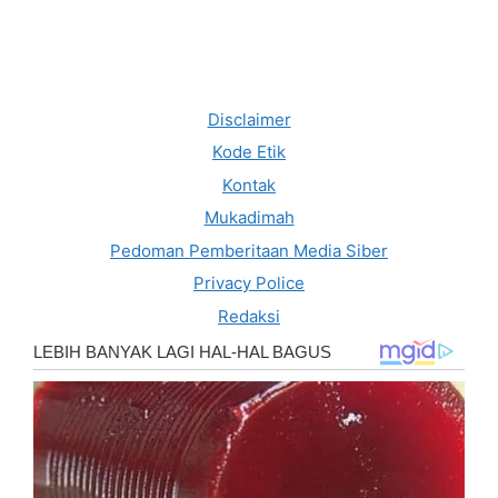
Disclaimer
Kode Etik
Kontak
Mukadimah
Pedoman Pemberitaan Media Siber
Privacy Police
Redaksi