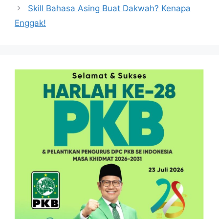
Skill Bahasa Asing Buat Dakwah? Kenapa
Enggak!