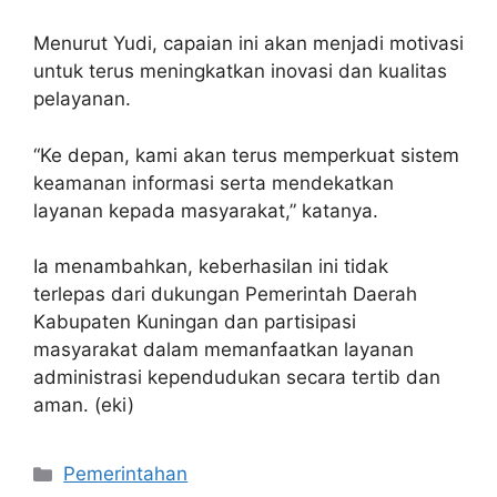
Menurut Yudi, capaian ini akan menjadi motivasi
untuk terus meningkatkan inovasi dan kualitas
pelayanan.
“Ke depan, kami akan terus memperkuat sistem
keamanan informasi serta mendekatkan
layanan kepada masyarakat,” katanya.
Ia menambahkan, keberhasilan ini tidak
terlepas dari dukungan Pemerintah Daerah
Kabupaten Kuningan dan partisipasi
masyarakat dalam memanfaatkan layanan
administrasi kependudukan secara tertib dan
aman. (eki)
Kategori
Pemerintahan