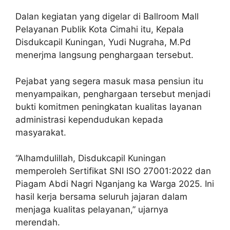
Dalan kegiatan yang digelar di Ballroom Mall
Pelayanan Publik Kota Cimahi itu, Kepala
Disdukcapil Kuningan, Yudi Nugraha, M.Pd
menerjma langsung penghargaan tersebut.
Pejabat yang segera masuk masa pensiun itu
menyampaikan, penghargaan tersebut menjadi
bukti komitmen peningkatan kualitas layanan
administrasi kependudukan kepada
masyarakat.
“Alhamdulillah, Disdukcapil Kuningan
memperoleh Sertifikat SNI ISO 27001:2022 dan
Piagam Abdi Nagri Nganjang ka Warga 2025. Ini
hasil kerja bersama seluruh jajaran dalam
menjaga kualitas pelayanan,” ujarnya
merendah.