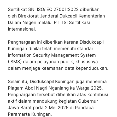
Sertifikat SNI ISO/IEC 27001:2022 diberikan
oleh Direktorat Jenderal Dukcapil Kementerian
Dalam Negeri melalui PT TSI Sertifikasi
Internasional.
Penghargaan ini diberikan karena Disdukcapil
Kuningan dinilai telah memenuhi standar
Information Security Management System
(ISMS) dalam pelayanan publik, khususnya
dalam menjaga keamanan data kependudukan.
Selain itu, Disdukcapil Kuningan juga menerima
Piagam Abdi Nagri Nganjang ka Warga 2025.
Penghargaan tersebut diberikan atas kontribusi
aktif dalam mendukung kegiatan Gubernur
Jawa Barat pada 2 Mei 2025 di Pandapa
Paramarta Kuningan.