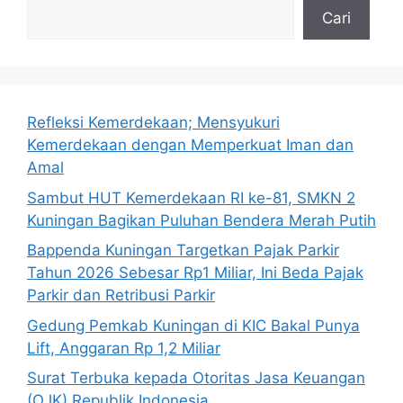
Cari
Refleksi Kemerdekaan; Mensyukuri
Kemerdekaan dengan Memperkuat Iman dan
Amal
Sambut HUT Kemerdekaan RI ke-81, SMKN 2
Kuningan Bagikan Puluhan Bendera Merah Putih
Bappenda Kuningan Targetkan Pajak Parkir
Tahun 2026 Sebesar Rp1 Miliar, Ini Beda Pajak
Parkir dan Retribusi Parkir
Gedung Pemkab Kuningan di KIC Bakal Punya
Lift, Anggaran Rp 1,2 Miliar
Surat Terbuka kepada Otoritas Jasa Keuangan
(OJK) Republik Indonesia