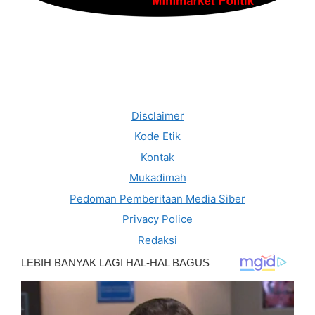
Disclaimer
Kode Etik
Kontak
Mukadimah
Pedoman Pemberitaan Media Siber
Privacy Police
Redaksi