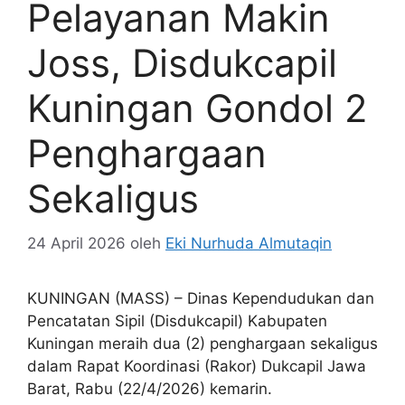
Pelayanan Makin
Joss, Disdukcapil
Kuningan Gondol 2
Penghargaan
Sekaligus
24 April 2026
oleh
Eki Nurhuda Almutaqin
KUNINGAN (MASS) – Dinas Kependudukan dan
Pencatatan Sipil (Disdukcapil) Kabupaten
Kuningan meraih dua (2) penghargaan sekaligus
dalam Rapat Koordinasi (Rakor) Dukcapil Jawa
Barat, Rabu (22/4/2026) kemarin.