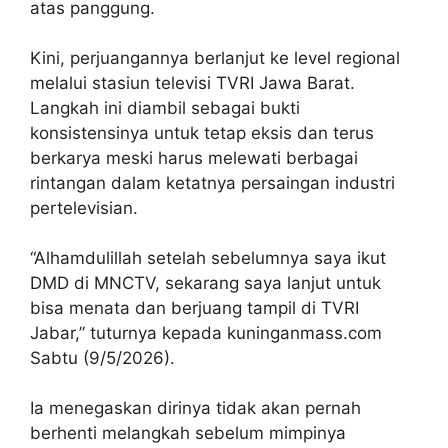
atas panggung.
Kini, perjuangannya berlanjut ke level regional
melalui stasiun televisi TVRI Jawa Barat.
Langkah ini diambil sebagai bukti
konsistensinya untuk tetap eksis dan terus
berkarya meski harus melewati berbagai
rintangan dalam ketatnya persaingan industri
pertelevisian.
“Alhamdulillah setelah sebelumnya saya ikut
DMD di MNCTV, sekarang saya lanjut untuk
bisa menata dan berjuang tampil di TVRI
Jabar,” tuturnya kepada kuninganmass.com
Sabtu (9/5/2026).
Ia menegaskan dirinya tidak akan pernah
berhenti melangkah sebelum mimpinya