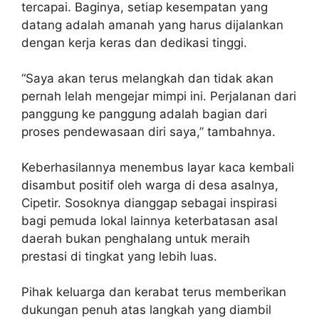
tercapai. Baginya, setiap kesempatan yang
datang adalah amanah yang harus dijalankan
dengan kerja keras dan dedikasi tinggi.
“Saya akan terus melangkah dan tidak akan
pernah lelah mengejar mimpi ini. Perjalanan dari
panggung ke panggung adalah bagian dari
proses pendewasaan diri saya,” tambahnya.
Keberhasilannya menembus layar kaca kembali
disambut positif oleh warga di desa asalnya,
Cipetir. Sosoknya dianggap sebagai inspirasi
bagi pemuda lokal lainnya keterbatasan asal
daerah bukan penghalang untuk meraih
prestasi di tingkat yang lebih luas.
Pihak keluarga dan kerabat terus memberikan
dukungan penuh atas langkah yang diambil