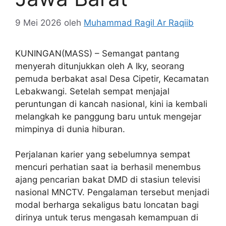
9 Mei 2026
oleh
Muhammad Ragil Ar Raqiib
KUNINGAN(MASS) – Semangat pantang
menyerah ditunjukkan oleh A Iky, seorang
pemuda berbakat asal Desa Cipetir, Kecamatan
Lebakwangi. Setelah sempat menjajal
peruntungan di kancah nasional, kini ia kembali
melangkah ke panggung baru untuk mengejar
mimpinya di dunia hiburan.
Perjalanan karier yang sebelumnya sempat
mencuri perhatian saat ia berhasil menembus
ajang pencarian bakat DMD di stasiun televisi
nasional MNCTV. Pengalaman tersebut menjadi
modal berharga sekaligus batu loncatan bagi
dirinya untuk terus mengasah kemampuan di