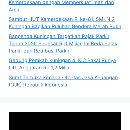
Kemerdekaan dengan Memperkuat Iman dan
Amal
Sambut HUT Kemerdekaan RI ke-81, SMKN 2
Kuningan Bagikan Puluhan Bendera Merah Putih
Bappenda Kuningan Targetkan Pajak Parkir
Tahun 2026 Sebesar Rp1 Miliar, Ini Beda Pajak
Parkir dan Retribusi Parkir
Gedung Pemkab Kuningan di KIC Bakal Punya
Lift, Anggaran Rp 1,2 Miliar
Surat Terbuka kepada Otoritas Jasa Keuangan
(OJK) Republik Indonesia