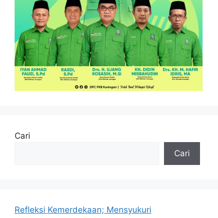
Cari
Cari
Refleksi Kemerdekaan; Mensyukuri