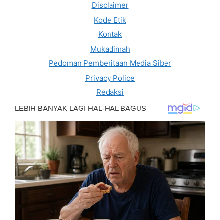
Disclaimer
Kode Etik
Kontak
Mukadimah
Pedoman Pemberitaan Media Siber
Privacy Police
Redaksi