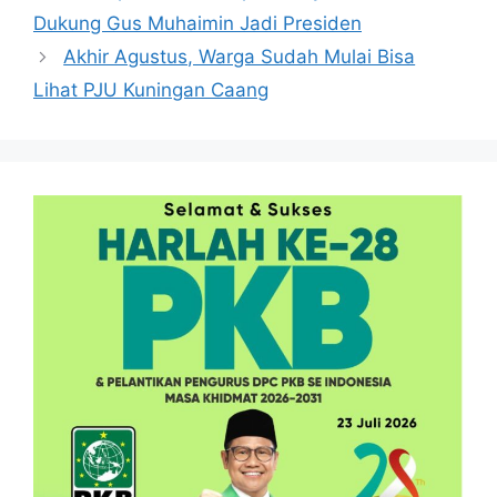
Dukung Gus Muhaimin Jadi Presiden
Akhir Agustus, Warga Sudah Mulai Bisa
Lihat PJU Kuningan Caang