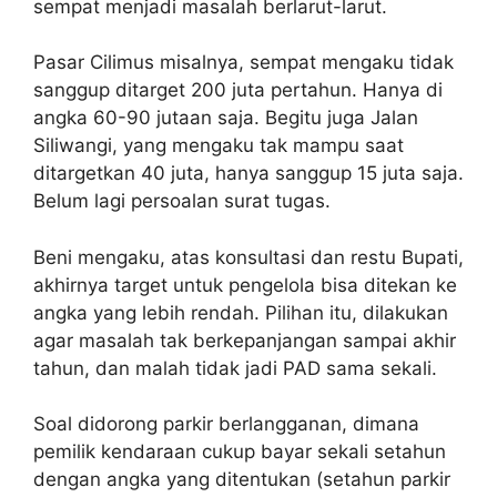
sempat menjadi masalah berlarut-larut.
Pasar Cilimus misalnya, sempat mengaku tidak
sanggup ditarget 200 juta pertahun. Hanya di
angka 60-90 jutaan saja. Begitu juga Jalan
Siliwangi, yang mengaku tak mampu saat
ditargetkan 40 juta, hanya sanggup 15 juta saja.
Belum lagi persoalan surat tugas.
Beni mengaku, atas konsultasi dan restu Bupati,
akhirnya target untuk pengelola bisa ditekan ke
angka yang lebih rendah. Pilihan itu, dilakukan
agar masalah tak berkepanjangan sampai akhir
tahun, dan malah tidak jadi PAD sama sekali.
Soal didorong parkir berlangganan, dimana
pemilik kendaraan cukup bayar sekali setahun
dengan angka yang ditentukan (setahun parkir