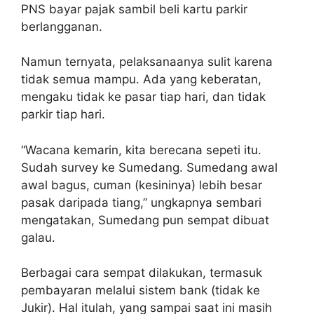
PNS bayar pajak sambil beli kartu parkir
berlangganan.
Namun ternyata, pelaksanaanya sulit karena
tidak semua mampu. Ada yang keberatan,
mengaku tidak ke pasar tiap hari, dan tidak
parkir tiap hari.
“Wacana kemarin, kita berecana sepeti itu.
Sudah survey ke Sumedang. Sumedang awal
awal bagus, cuman (kesininya) lebih besar
pasak daripada tiang,” ungkapnya sembari
mengatakan, Sumedang pun sempat dibuat
galau.
Berbagai cara sempat dilakukan, termasuk
pembayaran melalui sistem bank (tidak ke
Jukir). Hal itulah, yang sampai saat ini masih