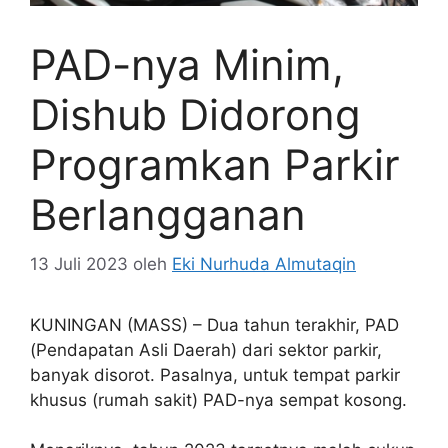
PAD-nya Minim,
Dishub Didorong
Programkan Parkir
Berlangganan
13 Juli 2023
oleh
Eki Nurhuda Almutaqin
KUNINGAN (MASS) – Dua tahun terakhir, PAD
(Pendapatan Asli Daerah) dari sektor parkir,
banyak disorot. Pasalnya, untuk tempat parkir
khusus (rumah sakit) PAD-nya sempat kosong.