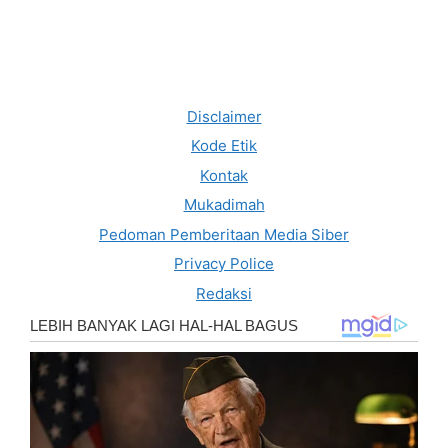
Disclaimer
Kode Etik
Kontak
Mukadimah
Pedoman Pemberitaan Media Siber
Privacy Police
Redaksi