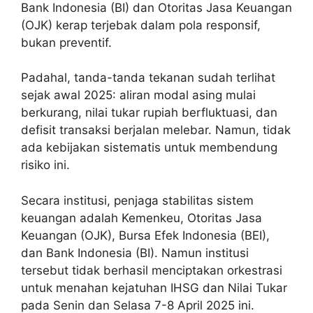
Bank Indonesia (BI) dan Otoritas Jasa Keuangan
(OJK) kerap terjebak dalam pola responsif,
bukan preventif.
Padahal, tanda-tanda tekanan sudah terlihat
sejak awal 2025: aliran modal asing mulai
berkurang, nilai tukar rupiah berfluktuasi, dan
defisit transaksi berjalan melebar. Namun, tidak
ada kebijakan sistematis untuk membendung
risiko ini.
Secara institusi, penjaga stabilitas sistem
keuangan adalah Kemenkeu, Otoritas Jasa
Keuangan (OJK), Bursa Efek Indonesia (BEI),
dan Bank Indonesia (BI). Namun institusi
tersebut tidak berhasil menciptakan orkestrasi
untuk menahan kejatuhan IHSG dan Nilai Tukar
pada Senin dan Selasa 7-8 April 2025 ini.