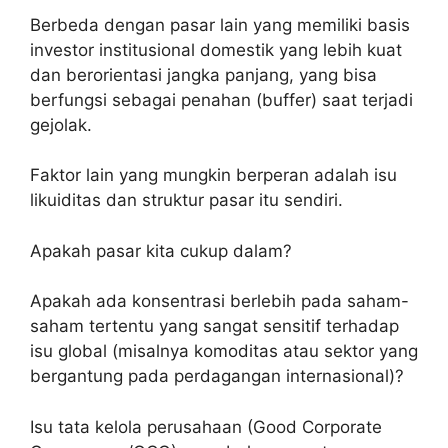
Berbeda dengan pasar lain yang memiliki basis
investor institusional domestik yang lebih kuat
dan berorientasi jangka panjang, yang bisa
berfungsi sebagai penahan (buffer) saat terjadi
gejolak.
Faktor lain yang mungkin berperan adalah isu
likuiditas dan struktur pasar itu sendiri.
Apakah pasar kita cukup dalam?
Apakah ada konsentrasi berlebih pada saham-
saham tertentu yang sangat sensitif terhadap
isu global (misalnya komoditas atau sektor yang
bergantung pada perdagangan internasional)?
Isu tata kelola perusahaan (Good Corporate