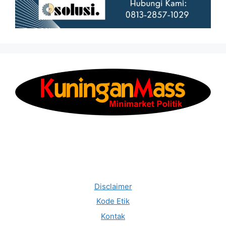
Disclaimer
Kode Etik
Kontak