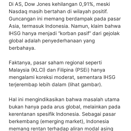
Di AS, Dow Jones kehilangan 0,91%, meski
Nasdaq masih bertahan di wilayah positif.
Guncangan ini memang berdampak pada pasar
Asia, termasuk Indonesia. Namun, klaim bahwa
IHSG hanya menjadi “korban pasif” dari gejolak
global adalah penyederhanaan yang
berbahaya.
Faktanya, pasar saham regional seperti
Malaysia (KLCI) dan Filipina (PSEi) hanya
mengalami koreksi moderat, sementara IHSG
terjerembap lebih dalam (lihat gambar).
Hal ini mengindikasikan bahwa masalah utama
bukan hanya pada arus global, melainkan pada
kerentanan spesifik Indonesia. Sebagai pasar
berkembang (emerging market), Indonesia
memang rentan terhadap aliran modal asing