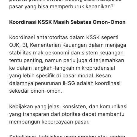
pasar yang bisa memperburuk kepanikan?
Koordinasi KSSK Masih Sebatas Omon-Omon
Koordinasi antarotoritas dalam KSSK seperti
OJK, BI, Kementerian Keuangan dalam menjaga
stabilitas makroekonomi dan sistem keuangan
tentu penting, namun perlu juga diterjemahkan
ke dalam langkah-langkah mikroprudensial
yang lebih spesifik di pasar modal. Kesan
dalamnya penurunan IHSG adalah koordinasi
sekedar omon-omon.
Kebijakan yang jelas, konsisten, dan komunikasi
yang transparan dari otoritas dapat membantu
membangun kepercayaan pasar.