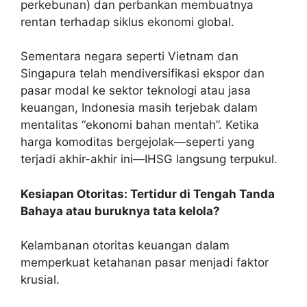
perkebunan) dan perbankan membuatnya
rentan terhadap siklus ekonomi global.
Sementara negara seperti Vietnam dan
Singapura telah mendiversifikasi ekspor dan
pasar modal ke sektor teknologi atau jasa
keuangan, Indonesia masih terjebak dalam
mentalitas “ekonomi bahan mentah”. Ketika
harga komoditas bergejolak—seperti yang
terjadi akhir-akhir ini—IHSG langsung terpukul.
Kesiapan Otoritas: Tertidur di Tengah Tanda
Bahaya atau buruknya tata kelola?
Kelambanan otoritas keuangan dalam
memperkuat ketahanan pasar menjadi faktor
krusial.