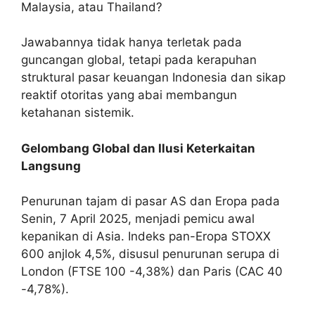
Malaysia, atau Thailand?
Jawabannya tidak hanya terletak pada
guncangan global, tetapi pada kerapuhan
struktural pasar keuangan Indonesia dan sikap
reaktif otoritas yang abai membangun
ketahanan sistemik.
Gelombang Global dan Ilusi Keterkaitan
Langsung
Penurunan tajam di pasar AS dan Eropa pada
Senin, 7 April 2025, menjadi pemicu awal
kepanikan di Asia. Indeks pan-Eropa STOXX
600 anjlok 4,5%, disusul penurunan serupa di
London (FTSE 100 -4,38%) dan Paris (CAC 40
-4,78%).