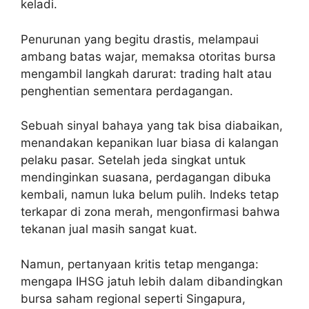
keladi.
Penurunan yang begitu drastis, melampaui
ambang batas wajar, memaksa otoritas bursa
mengambil langkah darurat: trading halt atau
penghentian sementara perdagangan.
Sebuah sinyal bahaya yang tak bisa diabaikan,
menandakan kepanikan luar biasa di kalangan
pelaku pasar. Setelah jeda singkat untuk
mendinginkan suasana, perdagangan dibuka
kembali, namun luka belum pulih. Indeks tetap
terkapar di zona merah, mengonfirmasi bahwa
tekanan jual masih sangat kuat.
Namun, pertanyaan kritis tetap menganga:
mengapa IHSG jatuh lebih dalam dibandingkan
bursa saham regional seperti Singapura,