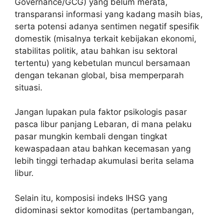
Governance/GCG) yang belum merata,
transparansi informasi yang kadang masih bias,
serta potensi adanya sentimen negatif spesifik
domestik (misalnya terkait kebijakan ekonomi,
stabilitas politik, atau bahkan isu sektoral
tertentu) yang kebetulan muncul bersamaan
dengan tekanan global, bisa memperparah
situasi.
Jangan lupakan pula faktor psikologis pasar
pasca libur panjang Lebaran, di mana pelaku
pasar mungkin kembali dengan tingkat
kewaspadaan atau bahkan kecemasan yang
lebih tinggi terhadap akumulasi berita selama
libur.
Selain itu, komposisi indeks IHSG yang
didominasi sektor komoditas (pertambangan,