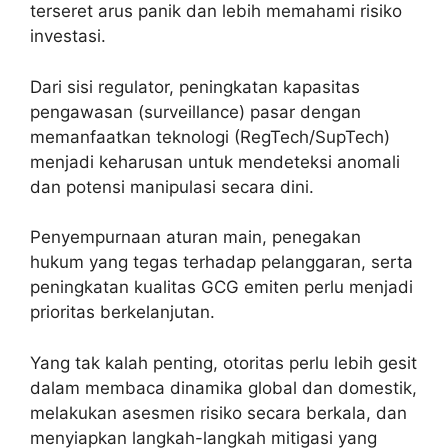
terseret arus panik dan lebih memahami risiko
investasi.
Dari sisi regulator, peningkatan kapasitas
pengawasan (surveillance) pasar dengan
memanfaatkan teknologi (RegTech/SupTech)
menjadi keharusan untuk mendeteksi anomali
dan potensi manipulasi secara dini.
Penyempurnaan aturan main, penegakan
hukum yang tegas terhadap pelanggaran, serta
peningkatan kualitas GCG emiten perlu menjadi
prioritas berkelanjutan.
Yang tak kalah penting, otoritas perlu lebih gesit
dalam membaca dinamika global dan domestik,
melakukan asesmen risiko secara berkala, dan
menyiapkan langkah-langkah mitigasi yang