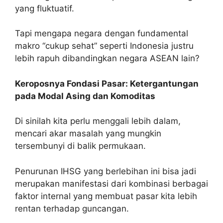
yang fluktuatif.
Tapi mengapa negara dengan fundamental
makro “cukup sehat” seperti Indonesia justru
lebih rapuh dibandingkan negara ASEAN lain?
Keroposnya Fondasi Pasar: Ketergantungan
pada Modal Asing dan Komoditas
Di sinilah kita perlu menggali lebih dalam,
mencari akar masalah yang mungkin
tersembunyi di balik permukaan.
Penurunan IHSG yang berlebihan ini bisa jadi
merupakan manifestasi dari kombinasi berbagai
faktor internal yang membuat pasar kita lebih
rentan terhadap guncangan.