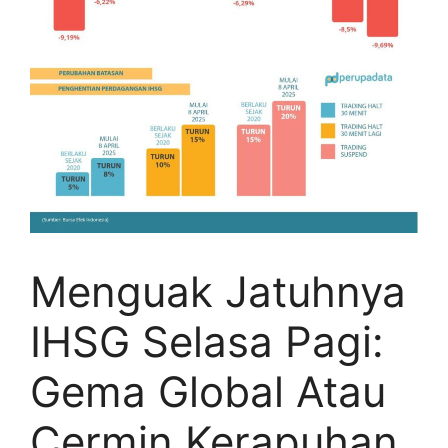
Menguak Jatuhnya
IHSG Selasa Pagi:
Gema Global Atau
Cermin Kerapuhan