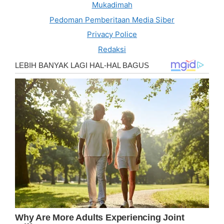
Mukadimah
Pedoman Pemberitaan Media Siber
Privacy Police
Redaksi