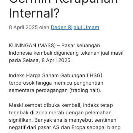
Internal?
8 April 2025
oleh
Deden Rijalul Umam
KUNINGAN (MASS) – Pasar keuangan
Indonesia kembali diguncang tekanan jual masif
pada Selasa, 8 April 2025.
Indeks Harga Saham Gabungan (IHSG)
terperosok hingga memicu penghentian
sementara perdagangan (trading halt).
Meski sempat dibuka kembali, indeks tetap
terjebak di zona merah dengan pelemahan
signifikan. Banyak analis menyebut sentimen
negatif dari pasar AS dan Eropa sebagai biang