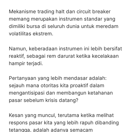
Mekanisme trading halt dan circuit breaker
memang merupakan instrumen standar yang
dimiliki bursa di seluruh dunia untuk meredam
volatilitas ekstrem.
Namun, keberadaan instrumen ini lebih bersifat
reaktif, sebagai rem darurat ketika kecelakaan
hampir terjadi.
Pertanyaan yang lebih mendasar adalah:
sejauh mana otoritas kita proaktif dalam
mengantisipasi dan membangun ketahanan
pasar sebelum krisis datang?
Kesan yang muncul, terutama ketika melihat
respons pasar kita yang lebih rapuh dibanding
tetangga, adalah adanya semacam