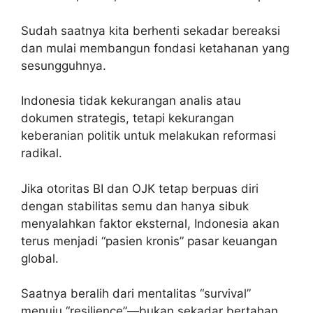
Sudah saatnya kita berhenti sekadar bereaksi
dan mulai membangun fondasi ketahanan yang
sesungguhnya.
Indonesia tidak kekurangan analis atau
dokumen strategis, tetapi kekurangan
keberanian politik untuk melakukan reformasi
radikal.
Jika otoritas BI dan OJK tetap berpuas diri
dengan stabilitas semu dan hanya sibuk
menyalahkan faktor eksternal, Indonesia akan
terus menjadi “pasien kronis” pasar keuangan
global.
Saatnya beralih dari mentalitas “survival”
menuju “resilience”—bukan sekadar bertahan