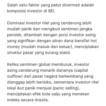
Salah satu faktor yang patut dicermati adalah
komposisi investor di BEI.
Dominasi investor ritel yang cenderung lebih
mudah panik dan mengikuti sentimen jangka
pendek, ditambah dengan porsi investor asing
yang signifikan dengan aliran dana bersifat hot
money (mudah masuk dan keluar), menciptakan
struktur pasar yang kurang stabil.
Ketika sentimen global memburuk, investor
asing cenderung menarik dananya (capital
outflow) dari pasar negara berkembang yang
dianggap lebih berisiko, sementara investor ritel
lokal ikut panik menjual (panic selling),
menciptakan efek bola salju yang menekan
indeks secara drastis.