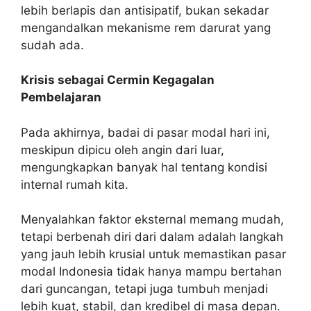
lebih berlapis dan antisipatif, bukan sekadar
mengandalkan mekanisme rem darurat yang
sudah ada.
Krisis sebagai Cermin Kegagalan
Pembelajaran
Pada akhirnya, badai di pasar modal hari ini,
meskipun dipicu oleh angin dari luar,
mengungkapkan banyak hal tentang kondisi
internal rumah kita.
Menyalahkan faktor eksternal memang mudah,
tetapi berbenah diri dari dalam adalah langkah
yang jauh lebih krusial untuk memastikan pasar
modal Indonesia tidak hanya mampu bertahan
dari guncangan, tetapi juga tumbuh menjadi
lebih kuat, stabil, dan kredibel di masa depan.