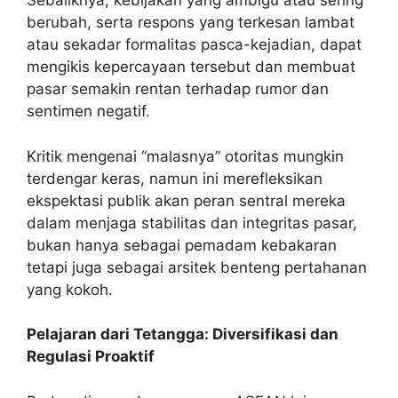
Sebaliknya, kebijakan yang ambigu atau sering
berubah, serta respons yang terkesan lambat
atau sekadar formalitas pasca-kejadian, dapat
mengikis kepercayaan tersebut dan membuat
pasar semakin rentan terhadap rumor dan
sentimen negatif.
Kritik mengenai “malasnya” otoritas mungkin
terdengar keras, namun ini merefleksikan
ekspektasi publik akan peran sentral mereka
dalam menjaga stabilitas dan integritas pasar,
bukan hanya sebagai pemadam kebakaran
tetapi juga sebagai arsitek benteng pertahanan
yang kokoh.
Pelajaran dari Tetangga: Diversifikasi dan
Regulasi Proaktif