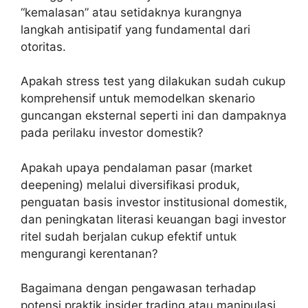
“kemalasan” atau setidaknya kurangnya
langkah antisipatif yang fundamental dari
otoritas.
Apakah stress test yang dilakukan sudah cukup
komprehensif untuk memodelkan skenario
guncangan eksternal seperti ini dan dampaknya
pada perilaku investor domestik?
Apakah upaya pendalaman pasar (market
deepening) melalui diversifikasi produk,
penguatan basis investor institusional domestik,
dan peningkatan literasi keuangan bagi investor
ritel sudah berjalan cukup efektif untuk
mengurangi kerentanan?
Bagaimana dengan pengawasan terhadap
potensi praktik insider trading atau manipulasi