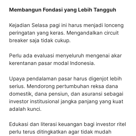
Membangun Fondasi yang Lebih Tangguh
Kejadian Selasa pagi ini harus menjadi lonceng
peringatan yang keras. Mengandalkan circuit
breaker saja tidak cukup.
Perlu ada evaluasi menyeluruh mengenai akar
kerentanan pasar modal Indonesia.
Upaya pendalaman pasar harus digenjot lebih
serius. Mendorong pertumbuhan reksa dana
domestik, dana pensiun, dan asuransi sebagai
investor institusional jangka panjang yang kuat
adalah kunci.
Edukasi dan literasi keuangan bagi investor ritel
perlu terus ditingkatkan agar tidak mudah