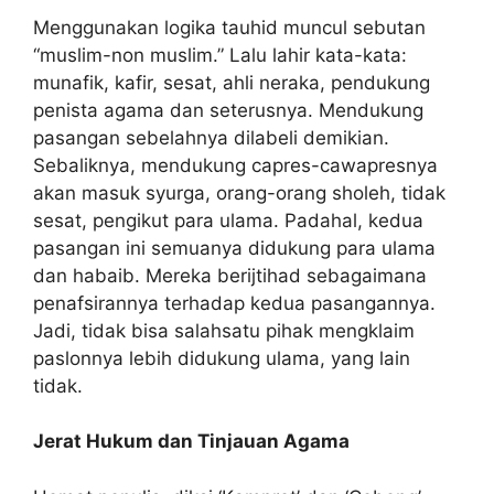
Menggunakan logika tauhid muncul sebutan
“muslim-non muslim.” Lalu lahir kata-kata:
munafik, kafir, sesat, ahli neraka, pendukung
penista agama dan seterusnya. Mendukung
pasangan sebelahnya dilabeli demikian.
Sebaliknya, mendukung capres-cawapresnya
akan masuk syurga, orang-orang sholeh, tidak
sesat, pengikut para ulama. Padahal, kedua
pasangan ini semuanya didukung para ulama
dan habaib. Mereka berijtihad sebagaimana
penafsirannya terhadap kedua pasangannya.
Jadi, tidak bisa salahsatu pihak mengklaim
paslonnya lebih didukung ulama, yang lain
tidak.
Jerat Hukum dan Tinjauan Agama