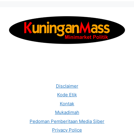
Disclaimer
Kode Etik
Kontak
Mukadimah
Pedoman Pemberitaan Media Siber
Privacy Police