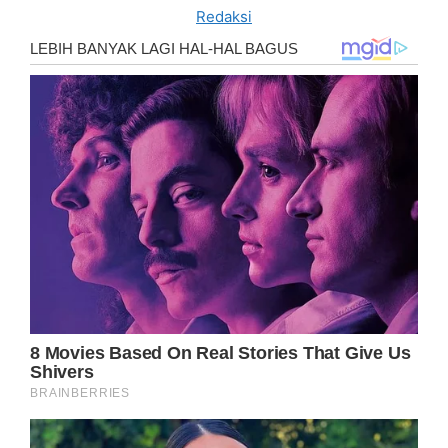
Redaksi