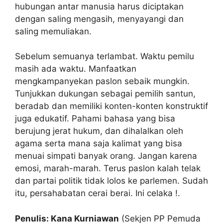
hubungan antar manusia harus diciptakan
dengan saling mengasih, menyayangi dan
saling memuliakan.
Sebelum semuanya terlambat. Waktu pemilu
masih ada waktu. Manfaatkan
mengkampanyekan paslon sebaik mungkin.
Tunjukkan dukungan sebagai pemilih santun,
beradab dan memiliki konten-konten konstruktif
juga edukatif. Pahami bahasa yang bisa
berujung jerat hukum, dan dihalalkan oleh
agama serta mana saja kalimat yang bisa
menuai simpati banyak orang. Jangan karena
emosi, marah-marah. Terus paslon kalah telak
dan partai politik tidak lolos ke parlemen. Sudah
itu, persahabatan cerai berai. Ini celaka !.
Penulis: Kana Kurniawan
(Sekjen PP Pemuda