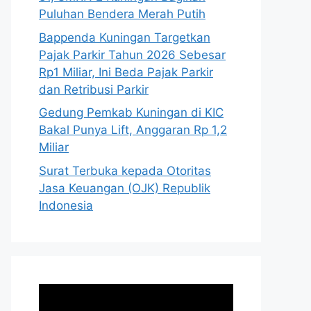
Puluhan Bendera Merah Putih
Bappenda Kuningan Targetkan
Pajak Parkir Tahun 2026 Sebesar
Rp1 Miliar, Ini Beda Pajak Parkir
dan Retribusi Parkir
Gedung Pemkab Kuningan di KIC
Bakal Punya Lift, Anggaran Rp 1,2
Miliar
Surat Terbuka kepada Otoritas
Jasa Keuangan (OJK) Republik
Indonesia