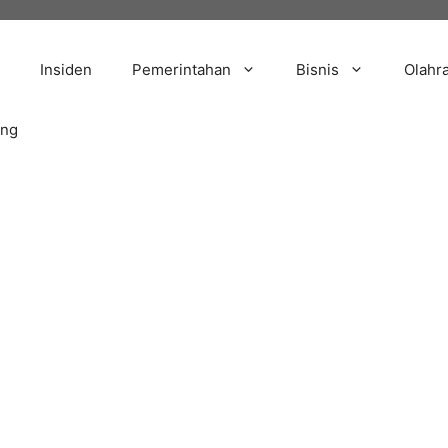
Insiden
Pemerintahan
Bisnis
Olahr
ang