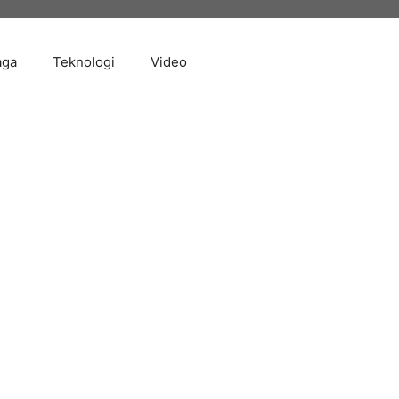
aga
Teknologi
Video