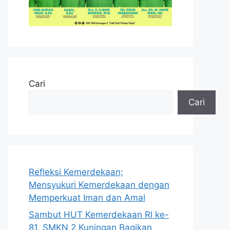
Cari
Cari
Refleksi Kemerdekaan;
Mensyukuri Kemerdekaan dengan
Memperkuat Iman dan Amal
Sambut HUT Kemerdekaan RI ke-
81, SMKN 2 Kuningan Bagikan