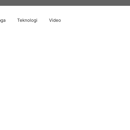
aga
Teknologi
Video