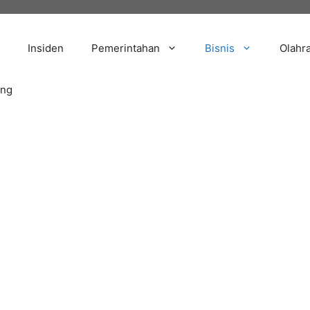
Insiden
Pemerintahan
Bisnis
Olahr
ang