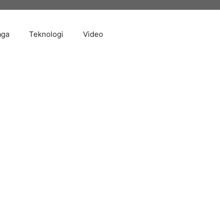
aga
Teknologi
Video