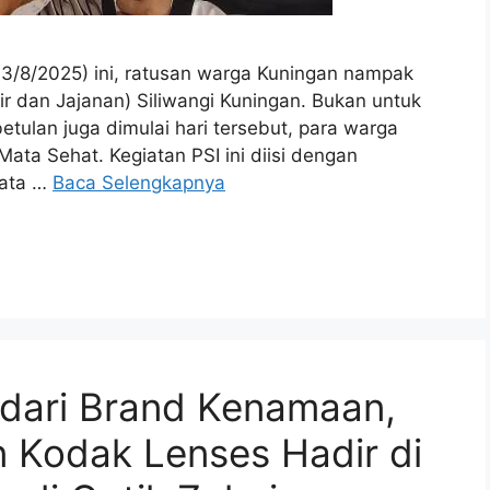
3/8/2025) ini, ratusan warga Kuningan nampak
r dan Jajanan) Siliwangi Kuningan. Bukan untuk
etulan juga dimulai hari tersebut, para warga
Mata Sehat. Kegiatan PSI ini diisi dengan
mata …
Baca Selengkapnya
dari Brand Kenamaan,
 Kodak Lenses Hadir di