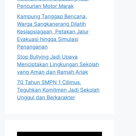
Pencurian Motor Marak
Kampung Tanggap Bencana,
Warga Sangkanerang Dilatih
Kesiapsiagaan, Petakan Jalur
Evakuasi hingga Simulasi
Penanganan
Stop Bullying Jadi Upaya
Menciptakan Lingkungan Sekolah
yang Aman dan Ramah Anak
70 Tahun SMPN 1 Cilimus,
Teguhkan Komitmen Jadi Sekolah
Unggul dan Berkarakter