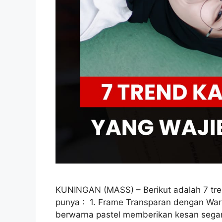
KUNINGAN (MASS) – Berikut adalah 7 tre
punya : 1. Frame Transparan dengan War
berwarna pastel memberikan kesan segar