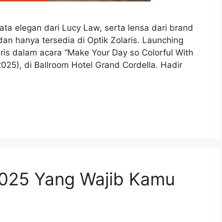
a elegan dari Lucy Law, serta lensa dari brand
dan hanya tersedia di Optik Zolaris. Launching
ris dalam acara “Make Your Day so Colorful With
25), di Ballroom Hotel Grand Cordella. Hadir
025 Yang Wajib Kamu