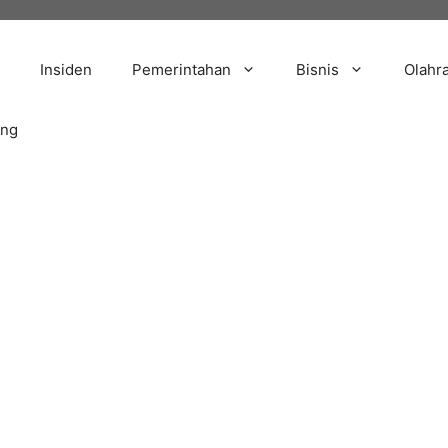
Insiden
Pemerintahan
Bisnis
Olahr
ang