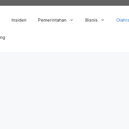
Insiden
Pemerintahan
Bisnis
Olahr
ang