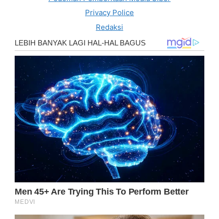
Privacy Police
Redaksi