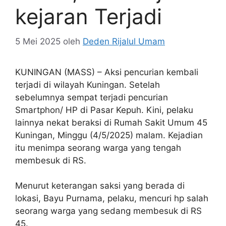
kejaran Terjadi
5 Mei 2025
oleh
Deden Rijalul Umam
KUNINGAN (MASS) – Aksi pencurian kembali
terjadi di wilayah Kuningan. Setelah
sebelumnya sempat terjadi pencurian
Smartphon/ HP di Pasar Kepuh. Kini, pelaku
lainnya nekat beraksi di Rumah Sakit Umum 45
Kuningan, Minggu (4/5/2025) malam. Kejadian
itu menimpa seorang warga yang tengah
membesuk di RS.
Menurut keterangan saksi yang berada di
lokasi, Bayu Purnama, pelaku, mencuri hp salah
seorang warga yang sedang membesuk di RS
45.