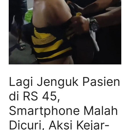
Lagi Jenguk Pasien
di RS 45,
Smartphone Malah
Dicuri, Aksi Kejar-