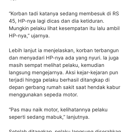
“Korban tadi katanya sedang membesuk di RS
45, HP-nya lagi dicas dan dia ketiduran.
Mungkin pelaku lihat kesempatan itu lalu ambil
HP-nya,” ujarnya.
Lebih lanjut ia menjelaskan, korban terbangun
dan menyadari HP-nya ada yang nyuri. Ia juga
masih sempat melihat pelaku, kemudian
langsung mengejarnya. Aksi kejar-kejaran pun
terjadi hingga pelaku berhasil ditangkap di
depan gerbang rumah sakit saat hendak kabur
menggunakan sepeda motor.
“Pas mau naik motor, kelihatannya pelaku
seperti sedang mabuk,” lanjutnya.
Setelah ditangkap, pelaku langsung diserahkan