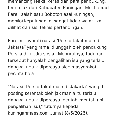
memancing reaksi keras dari para pendukung,
termasuk dari Kabupaten Kuningan. Mochamad
Farel, salah satu Bobotoh asal Kuningan,
menilai keputusan ini sangat tidak wajar jika
dilihat dari sisi teknis pertandingan.
Farel menyoroti narasi “Persib takut main di
Jakarta” yang ramai diunggah oleh pendukung
Persija di media sosial. Menurutnya, tuduhan
tersebut hanyalah pengalihan isu yang terlalu
dangkal untuk dipercaya oleh masyarakat
pecinta bola.
“Narasi “Persib takut main di Jakarta” yang di
posting serentak oleh jak mania itu terlalu
dangkal untuk dipercaya mentah-mentah (ini
pengalihan isu),” tuturnya kepada
kuninganmass.com Jumat (8/5/2026).