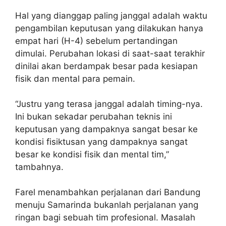
Hal yang dianggap paling janggal adalah waktu
pengambilan keputusan yang dilakukan hanya
empat hari (H-4) sebelum pertandingan
dimulai. Perubahan lokasi di saat-saat terakhir
dinilai akan berdampak besar pada kesiapan
fisik dan mental para pemain.
“Justru yang terasa janggal adalah timing-nya.
Ini bukan sekadar perubahan teknis ini
keputusan yang dampaknya sangat besar ke
kondisi fisiktusan yang dampaknya sangat
besar ke kondisi fisik dan mental tim,”
tambahnya.
Farel menambahkan perjalanan dari Bandung
menuju Samarinda bukanlah perjalanan yang
ringan bagi sebuah tim profesional. Masalah