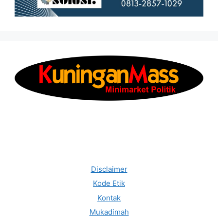
Disclaimer
Kode Etik
Kontak
Mukadimah