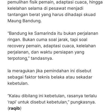
pemulihan fisik pemain, adaptasi cuaca, hingga
kelelahan selama di pesawat menjadi
tantangan berat yang harus dihadapi skuad
Maung Bandung.
“Bandung ke Samarinda itu bukan perjalanan
ringan. Bukan cuma soal jarak, tapi soal
recovery pemain, adaptasi cuaca, kelelahan
perjalanan, dan waktu persiapan yang
terpotong,” tandasnya.
Ia meragukan jika pemindahan ini disebut
sebagai faktor teknis belaka atau sekadar
kebetulan.
“Kalau dibilang ini kebetulan, rasanya terlalu
‘rapi’ untuk disebut kebetulan,” pungkasnya.
(
raqib
)