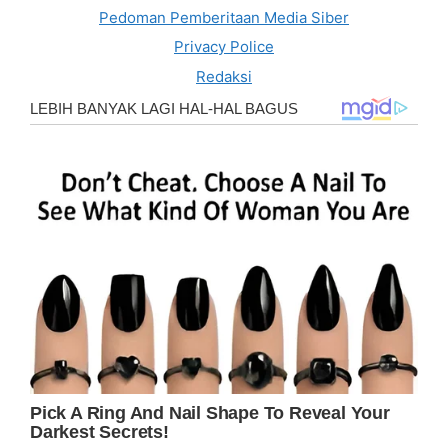
Pedoman Pemberitaan Media Siber
Privacy Police
Redaksi