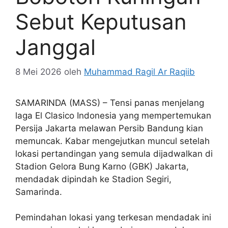
Sebut Keputusan
Janggal
8 Mei 2026
oleh
Muhammad Ragil Ar Raqiib
SAMARINDA (MASS) – Tensi panas menjelang
laga El Clasico Indonesia yang mempertemukan
Persija Jakarta melawan Persib Bandung kian
memuncak. Kabar mengejutkan muncul setelah
lokasi pertandingan yang semula dijadwalkan di
Stadion Gelora Bung Karno (GBK) Jakarta,
mendadak dipindah ke Stadion Segiri,
Samarinda.
Pemindahan lokasi yang terkesan mendadak ini