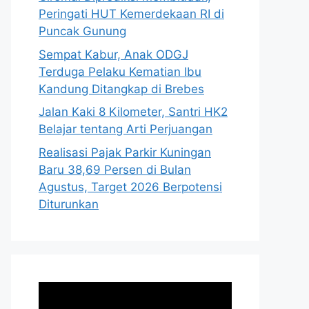
Peringati HUT Kemerdekaan RI di
Puncak Gunung
Sempat Kabur, Anak ODGJ
Terduga Pelaku Kematian Ibu
Kandung Ditangkap di Brebes
Jalan Kaki 8 Kilometer, Santri HK2
Belajar tentang Arti Perjuangan
Realisasi Pajak Parkir Kuningan
Baru 38,69 Persen di Bulan
Agustus, Target 2026 Berpotensi
Diturunkan