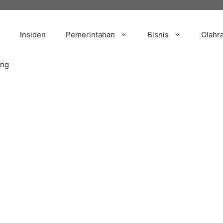
Insiden
Pemerintahan
Bisnis
Olahr
ang