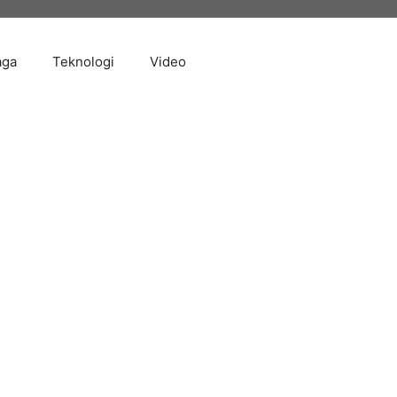
aga
Teknologi
Video