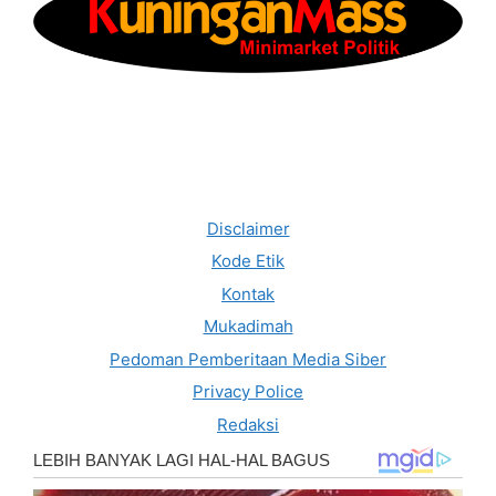
Disclaimer
Kode Etik
Kontak
Mukadimah
Pedoman Pemberitaan Media Siber
Privacy Police
Redaksi