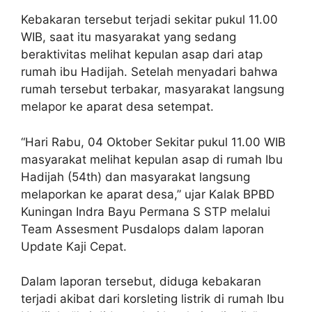
Kebakaran tersebut terjadi sekitar pukul 11.00
WIB, saat itu masyarakat yang sedang
beraktivitas melihat kepulan asap dari atap
rumah ibu Hadijah. Setelah menyadari bahwa
rumah tersebut terbakar, masyarakat langsung
melapor ke aparat desa setempat.
“Hari Rabu, 04 Oktober Sekitar pukul 11.00 WIB
masyarakat melihat kepulan asap di rumah Ibu
Hadijah (54th) dan masyarakat langsung
melaporkan ke aparat desa,” ujar Kalak BPBD
Kuningan Indra Bayu Permana S STP melalui
Team Assesment Pusdalops dalam laporan
Update Kaji Cepat.
Dalam laporan tersebut, diduga kebakaran
terjadi akibat dari korsleting listrik di rumah Ibu