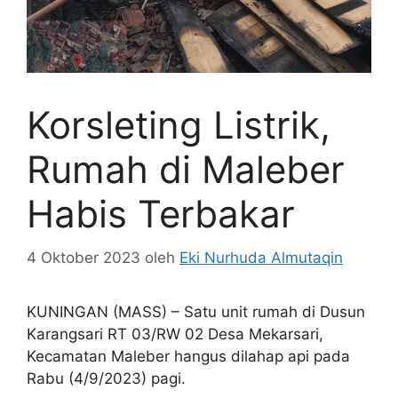
Korsleting Listrik,
Rumah di Maleber
Habis Terbakar
4 Oktober 2023
oleh
Eki Nurhuda Almutaqin
KUNINGAN (MASS) – Satu unit rumah di Dusun
Karangsari RT 03/RW 02 Desa Mekarsari,
Kecamatan Maleber hangus dilahap api pada
Rabu (4/9/2023) pagi.