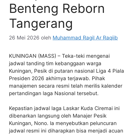
Benteng Reborn
Tangerang
26 Mei 2026
oleh
Muhammad Ragil Ar Raqiib
KUNINGAN (MASS) – Teka-teki mengenai
jadwal tanding tim kebanggaan warga
Kuningan, Pesik di putaran nasional Liga 4 Piala
Presiden 2026 akhirnya terjawab. Pihak
manajemen secara resmi telah merilis kalender
pertandingan laga Nasional tersebut.
Kepastian jadwal laga Laskar Kuda Ciremai ini
dibenarkan langsung oleh Manajer Pesik
Kuningan, Nono. Ia menyebutkan peluncuran
jadwal resmi ini diharapkan bisa menjadi acuan