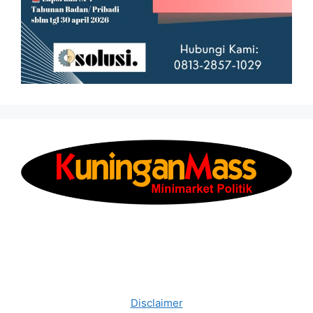
Disclaimer