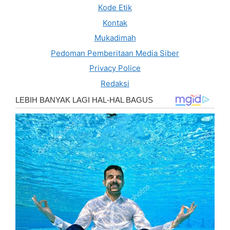
Kode Etik
Kontak
Mukadimah
Pedoman Pemberitaan Media Siber
Privacy Police
Redaksi