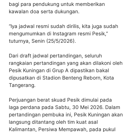
bagi para pendukung untuk memberikan
kawalan doa serta dukungan.
“Iya jadwal resmi sudah dirilis, kita juga sudah
mengumumkan di Instagram resmi Pesik,”
tuturnya, Senin (25/5/2026).
Dari draft jadwal pertandingan, seluruh
rangkaian pertandingan yang akan dilakoni oleh
Pesik Kuningan di Grup A dipastikan bakal
dipusatkan di Stadion Benteng Reborn, Kota
Tangerang.
Perjuangan berat skuad Pesik dimulai pada
laga perdana pada Sabtu, 30 Mei 2026. Dalam
pertandingan pembuka ini, Pesik Kuningan akan
langsung ditantang oleh tim kuat asal
Kalimantan, Persiwa Mempawah, pada pukul