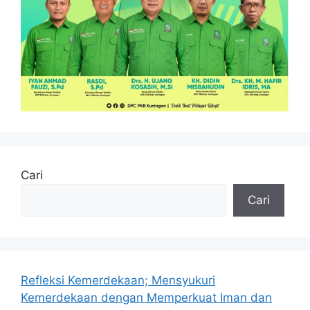
Cari
Cari
Refleksi Kemerdekaan; Mensyukuri
Kemerdekaan dengan Memperkuat Iman dan