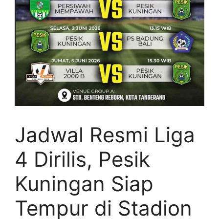
Jadwal Resmi Liga
4 Dirilis, Pesik
Kuningan Siap
Tempur di Stadion