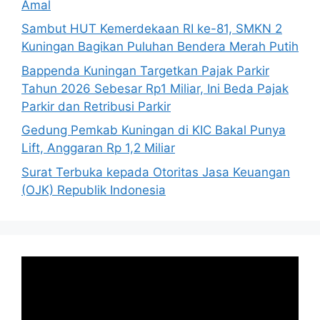
Amal
Sambut HUT Kemerdekaan RI ke-81, SMKN 2
Kuningan Bagikan Puluhan Bendera Merah Putih
Bappenda Kuningan Targetkan Pajak Parkir
Tahun 2026 Sebesar Rp1 Miliar, Ini Beda Pajak
Parkir dan Retribusi Parkir
Gedung Pemkab Kuningan di KIC Bakal Punya
Lift, Anggaran Rp 1,2 Miliar
Surat Terbuka kepada Otoritas Jasa Keuangan
(OJK) Republik Indonesia