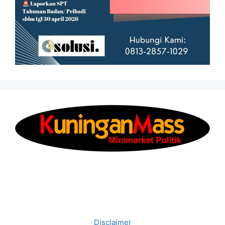
Disclaimer