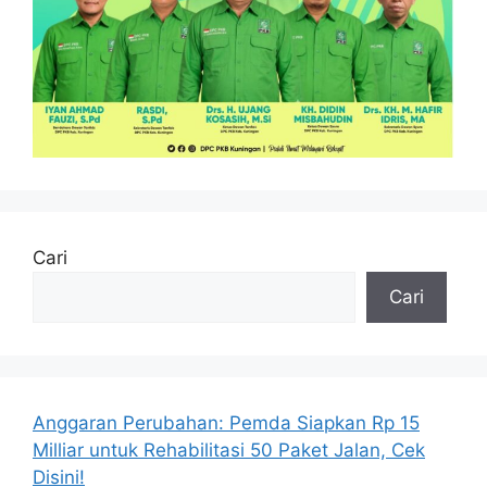
Cari
Cari
Anggaran Perubahan: Pemda Siapkan Rp 15
Milliar untuk Rehabilitasi 50 Paket Jalan, Cek
Disini!