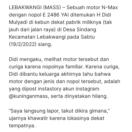
LEBAKWANGI (MASS) – Sebuah motor N-Max
dengan nopol E 2486 YAI ditemukan H Didi
Mulyadi di kebun dekat pabrik miliknya (tak
jauh dari jalan raya) di Desa Sindang
Kecamatan Lebakwangi pada Sabtu
(19/2/2022) siang.
Didi mengaku, melihat motor tersebut dan
curiga karena nopolnya familiar. Karena curiga,
Didi dibantu keluarga akhirnya tahu bahwa
motor dengan jenis dan nopol tersebut, adalah
yang dipost instastory akun instagram
@kuninganmass, serta dinyatakan hilang.
“Saya langsung lapor, takut dikira gimana,”
ujarnya khawatir karena lokasinya dekat
tempatnya.