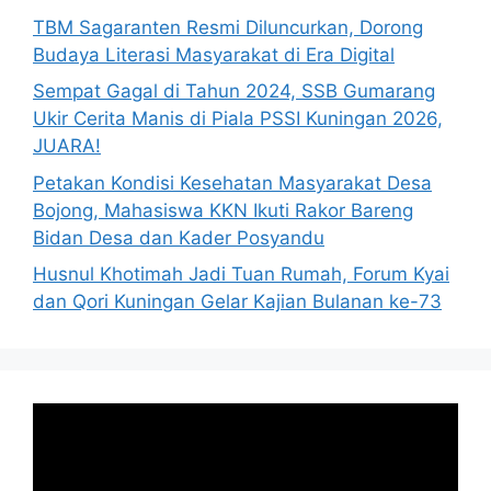
TBM Sagaranten Resmi Diluncurkan, Dorong
Budaya Literasi Masyarakat di Era Digital
Sempat Gagal di Tahun 2024, SSB Gumarang
Ukir Cerita Manis di Piala PSSI Kuningan 2026,
JUARA!
Petakan Kondisi Kesehatan Masyarakat Desa
Bojong, Mahasiswa KKN Ikuti Rakor Bareng
Bidan Desa dan Kader Posyandu
Husnul Khotimah Jadi Tuan Rumah, Forum Kyai
dan Qori Kuningan Gelar Kajian Bulanan ke-73