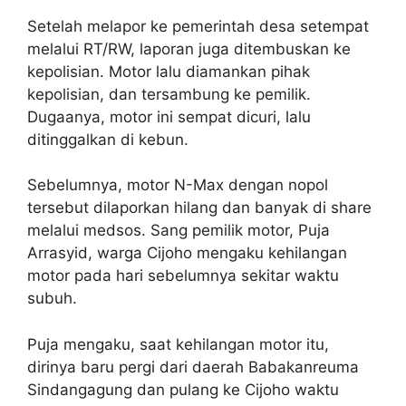
Setelah melapor ke pemerintah desa setempat
melalui RT/RW, laporan juga ditembuskan ke
kepolisian. Motor lalu diamankan pihak
kepolisian, dan tersambung ke pemilik.
Dugaanya, motor ini sempat dicuri, lalu
ditinggalkan di kebun.
Sebelumnya, motor N-Max dengan nopol
tersebut dilaporkan hilang dan banyak di share
melalui medsos. Sang pemilik motor, Puja
Arrasyid, warga Cijoho mengaku kehilangan
motor pada hari sebelumnya sekitar waktu
subuh.
Puja mengaku, saat kehilangan motor itu,
dirinya baru pergi dari daerah Babakanreuma
Sindangagung dan pulang ke Cijoho waktu