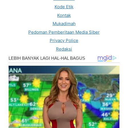
Kode Etik
Kontak
Mukadimah
Pedoman Pemberitaan Media Siber
Privacy Police
Redaksi