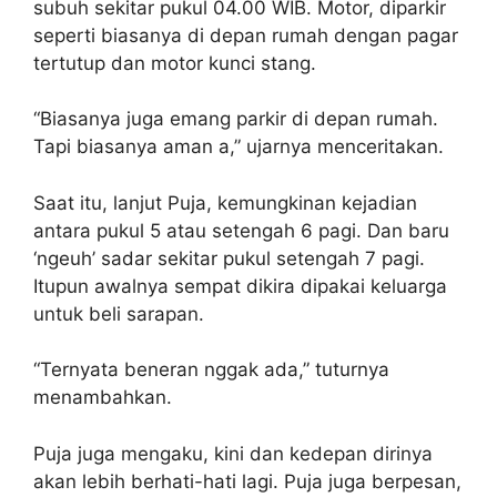
subuh sekitar pukul 04.00 WIB. Motor, diparkir
seperti biasanya di depan rumah dengan pagar
tertutup dan motor kunci stang.
“Biasanya juga emang parkir di depan rumah.
Tapi biasanya aman a,” ujarnya menceritakan.
Saat itu, lanjut Puja, kemungkinan kejadian
antara pukul 5 atau setengah 6 pagi. Dan baru
‘ngeuh’ sadar sekitar pukul setengah 7 pagi.
Itupun awalnya sempat dikira dipakai keluarga
untuk beli sarapan.
“Ternyata beneran nggak ada,” tuturnya
menambahkan.
Puja juga mengaku, kini dan kedepan dirinya
akan lebih berhati-hati lagi. Puja juga berpesan,