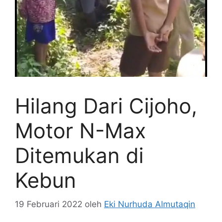
Hilang Dari Cijoho,
Motor N-Max
Ditemukan di
Kebun
19 Februari 2022
oleh
Eki Nurhuda Almutaqin