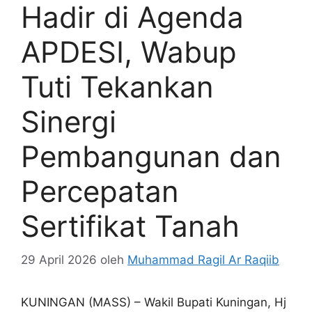
Hadir di Agenda
APDESI, Wabup
Tuti Tekankan
Sinergi
Pembangunan dan
Percepatan
Sertifikat Tanah
29 April 2026
oleh
Muhammad Ragil Ar Raqiib
KUNINGAN (MASS) – Wakil Bupati Kuningan, Hj