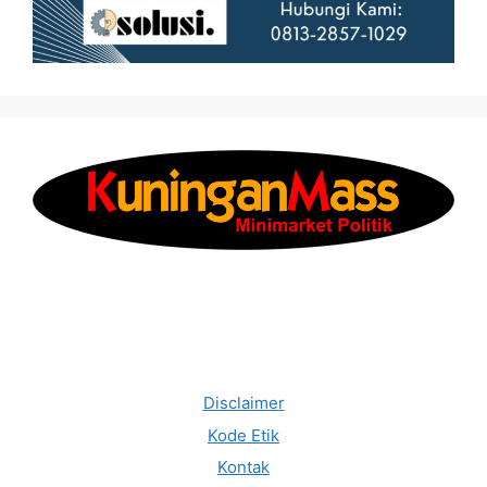
Disclaimer
Kode Etik
Kontak