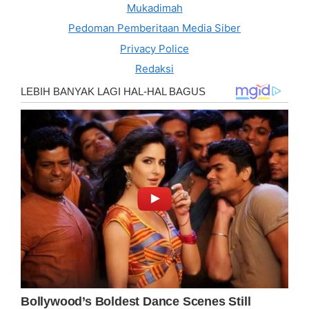
Mukadimah
Pedoman Pemberitaan Media Siber
Privacy Police
Redaksi