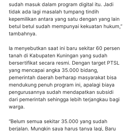
sudah masuk dalam program digital itu. Jadi
tidak ada lagi masalah tumpang tindih
kepemilikan antara yang satu dengan yang lain
betul betul sudah mempunyai kekuatan hukum,”
tambahnya.
Ia menyebutkan saat ini baru sekitar 60 persen
tanah di Kabupaten Kuningan yang sudah
bersertifikat secara resmi. Dengan target PTSL
yang mencapai angka 35.000 bidang,
pemerintah daerah berharap masyarakat bisa
mendukung penuh program ini, apalagi biaya
pengurusannya sudah mendapatkan subsidi
dari pemerintah sehingga lebih terjangkau bagi
warga.
“Belum semua sekitar 35.000 yang sudah
berjalan. Mungkin saya harus tanya lagi, Baru