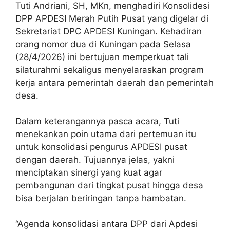
Tuti Andriani, SH, MKn, menghadiri Konsolidesi
DPP APDESI Merah Putih Pusat yang digelar di
Sekretariat DPC APDESI Kuningan. Kehadiran
orang nomor dua di Kuningan pada Selasa
(28/4/2026) ini bertujuan memperkuat tali
silaturahmi sekaligus menyelaraskan program
kerja antara pemerintah daerah dan pemerintah
desa.
Dalam keterangannya pasca acara, Tuti
menekankan poin utama dari pertemuan itu
untuk konsolidasi pengurus APDESI pusat
dengan daerah. Tujuannya jelas, yakni
menciptakan sinergi yang kuat agar
pembangunan dari tingkat pusat hingga desa
bisa berjalan beriringan tanpa hambatan.
“Agenda konsolidasi antara DPP dari Apdesi