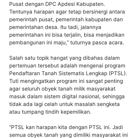
Pusat dengan DPC Apdesi Kabupaten.
Tentunya harapan agar tetap bersinergi antara
pemerintah pusat, pemerintah kabupaten dan
pemerintahan desa. Itu tadi, jalannya
pemerintahan ini bisa terjalin, bisa menjadikan
pembangunan ini maju,” tuturnya pasca acara.
Salah satu topik hangat yang dibahas dalam
pertemuan tersebut adalah mengenai program
Pendaftaran Tanah Sistematis Lengkap (PTSL).
Tuti mengingatkan program ini sangat penting
agar seluruh obyek tanah milik masyarakat
masuk dalam sistem digital nasional, sehingga
tidak ada lagi celah untuk masalah sengketa
atau tumpang tindih kepemilikan.
“PTSL kan harapan kita dengan PTSL ini. Jadi
semua obyek tanah yang dimiliki masyarakat ini