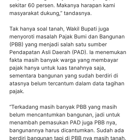
sekitar 60 persen. Makanya harapan kami
masyarakat dukung,” tandasnya.
Tak hanya soal tanah, Wakil Bupati juga
menyoroti masalah Pajak Bumi dan Bangunan
(PBB) yang menjadi salah satu sumber
Pendapatan Asli Daerah (PAD). Ia menemukan
fakta masih banyak warga yang membayar
pajak hanya untuk luas tanahnya saja,
sementara bangunan yang sudah berdiri di
atasnya belum tercantum dalam data tagihan
pajak.
“Terkadang masih banyak PBB yang masih
belum mencantumkan bangunan, jadi untuk
menambah pemasukan PAD juga PBB nya,
bangunannya harus dicantumkan. Sudah ada
berdiri bangunan tapi di PBB nya masih tanah.