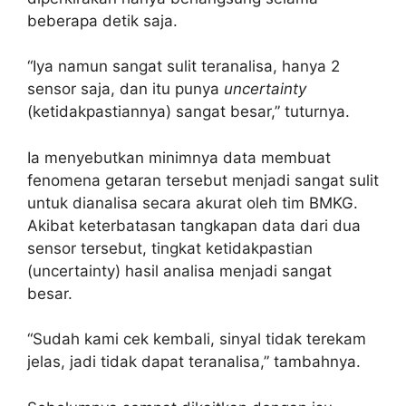
beberapa detik saja.
“Iya namun sangat sulit teranalisa, hanya 2
sensor saja, dan itu punya
uncertainty
(ketidakpastiannya) sangat besar,” tuturnya.
Ia menyebutkan minimnya data membuat
fenomena getaran tersebut menjadi sangat sulit
untuk dianalisa secara akurat oleh tim BMKG.
Akibat keterbatasan tangkapan data dari dua
sensor tersebut, tingkat ketidakpastian
(uncertainty) hasil analisa menjadi sangat
besar.
“Sudah kami cek kembali, sinyal tidak terekam
jelas, jadi tidak dapat teranalisa,” tambahnya.