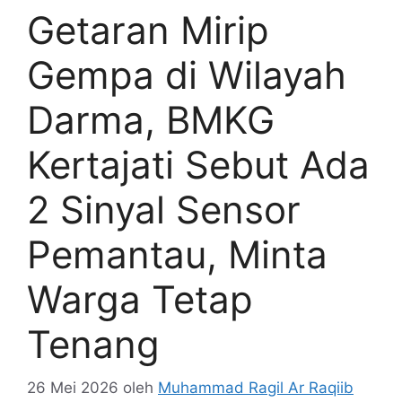
Getaran Mirip
Gempa di Wilayah
Darma, BMKG
Kertajati Sebut Ada
2 Sinyal Sensor
Pemantau, Minta
Warga Tetap
Tenang
26 Mei 2026
oleh
Muhammad Ragil Ar Raqiib