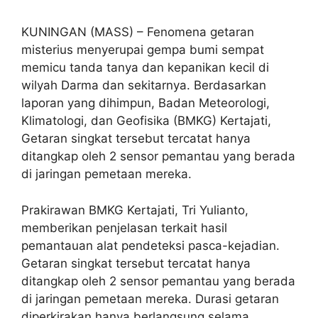
KUNINGAN (MASS) – Fenomena getaran
misterius menyerupai gempa bumi sempat
memicu tanda tanya dan kepanikan kecil di
wilyah Darma dan sekitarnya. Berdasarkan
laporan yang dihimpun, Badan Meteorologi,
Klimatologi, dan Geofisika (BMKG) Kertajati,
Getaran singkat tersebut tercatat hanya
ditangkap oleh 2 sensor pemantau yang berada
di jaringan pemetaan mereka.
Prakirawan BMKG Kertajati, Tri Yulianto,
memberikan penjelasan terkait hasil
pemantauan alat pendeteksi pasca-kejadian.
Getaran singkat tersebut tercatat hanya
ditangkap oleh 2 sensor pemantau yang berada
di jaringan pemetaan mereka. Durasi getaran
diperkirakan hanya berlangsung selama