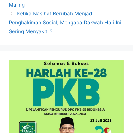
Maling
Ketika Nasihat Berubah Menjadi
Penghakiman Sosial, Mengapa Dakwah Hari Ini
Sering Menyakiti ?