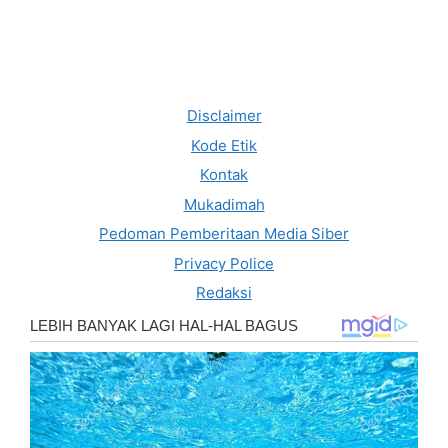
Disclaimer
Kode Etik
Kontak
Mukadimah
Pedoman Pemberitaan Media Siber
Privacy Police
Redaksi