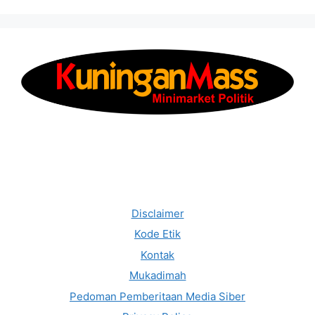
Disclaimer
Kode Etik
Kontak
Mukadimah
Pedoman Pemberitaan Media Siber