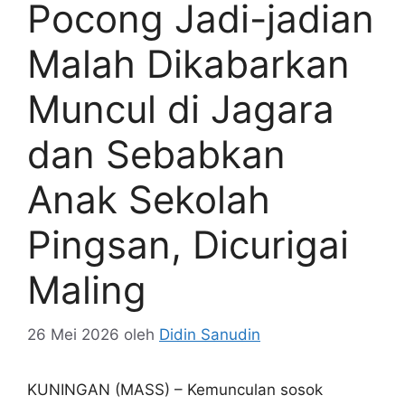
Pocong Jadi-jadian
Malah Dikabarkan
Muncul di Jagara
dan Sebabkan
Anak Sekolah
Pingsan, Dicurigai
Maling
26 Mei 2026
oleh
Didin Sanudin
KUNINGAN (MASS) – Kemunculan sosok