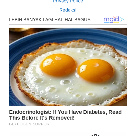
Privacy Police
Redaksi