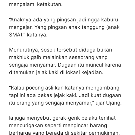
mengalami ketakutan.
“Anaknya ada yang pingsan jadi ngga kaburu
mengejar. Yang pingsan anak tanggung (anak
SMA),” katanya.
Menurutnya, sosok tersebut diduga bukan
makhluk gaib melainkan seseorang yang
sengaja menyamar. Dugaan itu muncul karena
ditemukan jejak kaki di lokasi kejadian.
“Kalau pocong asli kan katanya mengambang,
tapi ini ada bekas jejak kaki. Jadi kuat dugaan
itu orang yang sengaja menyamar,” ujar Ujang.
Ia juga menyebut gerak-gerik pelaku terlihat
mencurigakan seperti mengincar barang
berharga yang berada di sekitar permukiman.