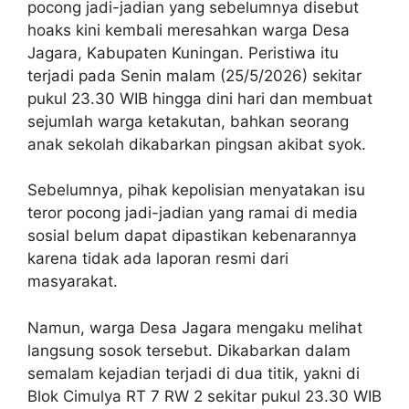
pocong jadi-jadian yang sebelumnya disebut
hoaks kini kembali meresahkan warga Desa
Jagara, Kabupaten Kuningan. Peristiwa itu
terjadi pada Senin malam (25/5/2026) sekitar
pukul 23.30 WIB hingga dini hari dan membuat
sejumlah warga ketakutan, bahkan seorang
anak sekolah dikabarkan pingsan akibat syok.
Sebelumnya, pihak kepolisian menyatakan isu
teror pocong jadi-jadian yang ramai di media
sosial belum dapat dipastikan kebenarannya
karena tidak ada laporan resmi dari
masyarakat.
Namun, warga Desa Jagara mengaku melihat
langsung sosok tersebut. Dikabarkan dalam
semalam kejadian terjadi di dua titik, yakni di
Blok Cimulya RT 7 RW 2 sekitar pukul 23.30 WIB