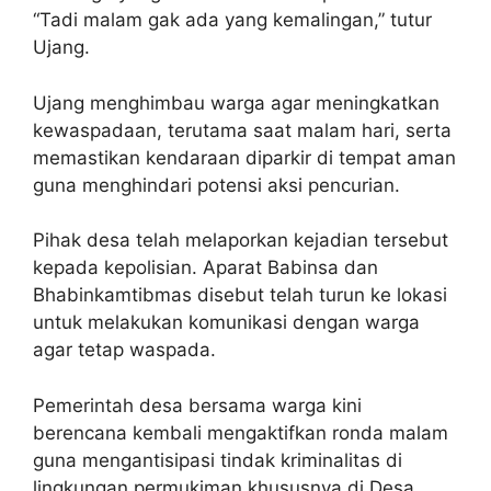
“Tadi malam gak ada yang kemalingan,” tutur
Ujang.
Ujang menghimbau warga agar meningkatkan
kewaspadaan, terutama saat malam hari, serta
memastikan kendaraan diparkir di tempat aman
guna menghindari potensi aksi pencurian.
Pihak desa telah melaporkan kejadian tersebut
kepada kepolisian. Aparat Babinsa dan
Bhabinkamtibmas disebut telah turun ke lokasi
untuk melakukan komunikasi dengan warga
agar tetap waspada.
Pemerintah desa bersama warga kini
berencana kembali mengaktifkan ronda malam
guna mengantisipasi tindak kriminalitas di
lingkungan permukiman khususnya di Desa