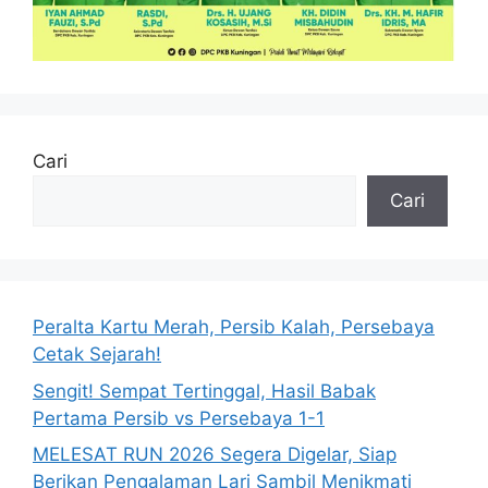
Cari
Cari
Peralta Kartu Merah, Persib Kalah, Persebaya
Cetak Sejarah!
Sengit! Sempat Tertinggal, Hasil Babak
Pertama Persib vs Persebaya 1-1
MELESAT RUN 2026 Segera Digelar, Siap
Berikan Pengalaman Lari Sambil Menikmati