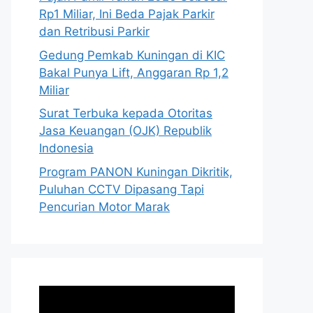
Rp1 Miliar, Ini Beda Pajak Parkir
dan Retribusi Parkir
Gedung Pemkab Kuningan di KIC
Bakal Punya Lift, Anggaran Rp 1,2
Miliar
Surat Terbuka kepada Otoritas
Jasa Keuangan (OJK) Republik
Indonesia
Program PANON Kuningan Dikritik,
Puluhan CCTV Dipasang Tapi
Pencurian Motor Marak