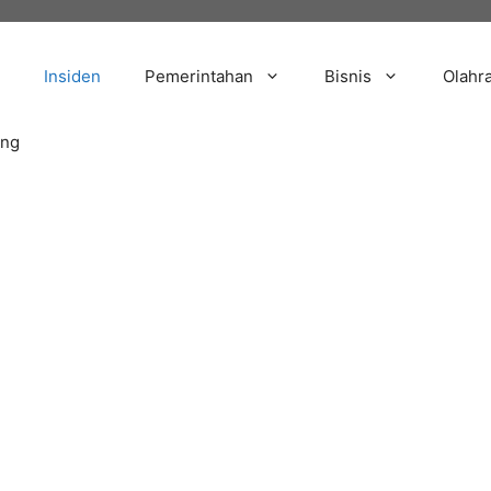
Insiden
Pemerintahan
Bisnis
Olahr
ang