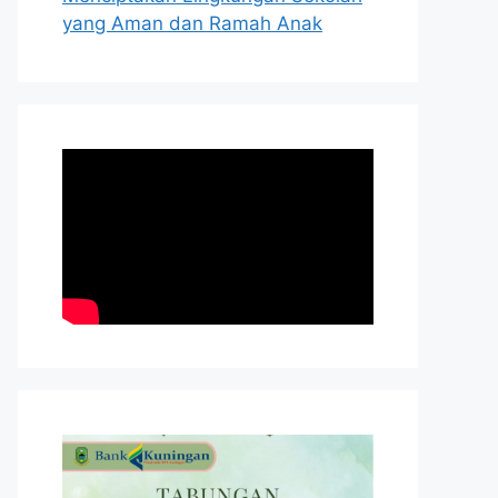
yang Aman dan Ramah Anak