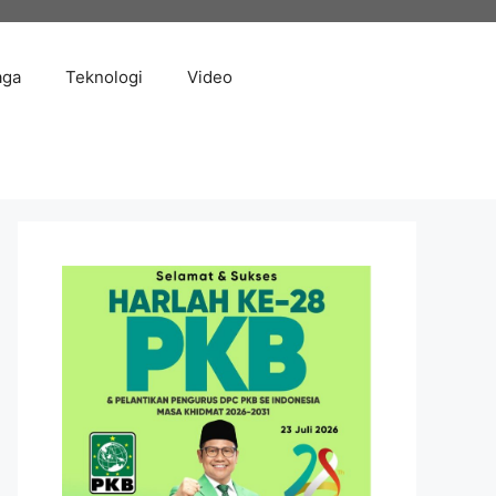
aga
Teknologi
Video