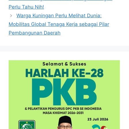
Perlu Tahu Nih!
Warga Kuningan Perlu Melihat Dunia:
Mobilitas Global Tenaga Kerja sebagai Pilar
Pembangunan Daerah