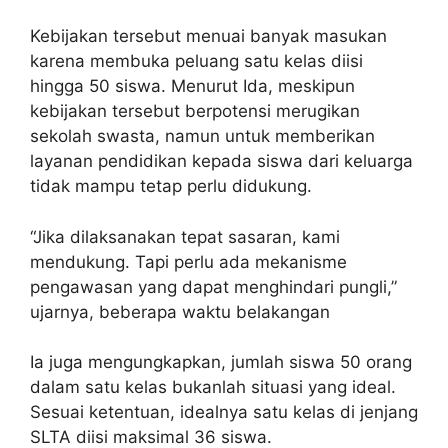
Kebijakan tersebut menuai banyak masukan
karena membuka peluang satu kelas diisi
hingga 50 siswa. Menurut Ida, meskipun
kebijakan tersebut berpotensi merugikan
sekolah swasta, namun untuk memberikan
layanan pendidikan kepada siswa dari keluarga
tidak mampu tetap perlu didukung.
“Jika dilaksanakan tepat sasaran, kami
mendukung. Tapi perlu ada mekanisme
pengawasan yang dapat menghindari pungli,”
ujarnya, beberapa waktu belakangan
Ia juga mengungkapkan, jumlah siswa 50 orang
dalam satu kelas bukanlah situasi yang ideal.
Sesuai ketentuan, idealnya satu kelas di jenjang
SLTA diisi maksimal 36 siswa.