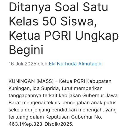
Ditanya Soal Satu
Kelas 50 Siswa,
Ketua PGRI Ungkap
Begini
16 Juli 2025
oleh
Eki Nurhuda Almutaqin
KUNINGAN (MASS) – Ketua PGRI Kabupaten
Kuningan, Ida Suprida, turut memberikan
tanggapannya terkait kebijakan Gubernur Jawa
Barat mengenai teknis pencegahan anak putus
sekolah di jenjang pendidikan menengah, yang
tertuang dalam Keputusan Gubernur No.
463.1/Kep.323-Disdik/2025.