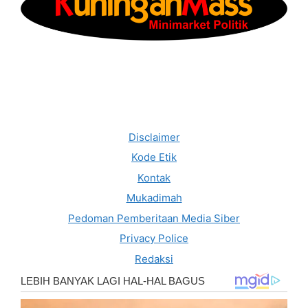
Disclaimer
Kode Etik
Kontak
Mukadimah
Pedoman Pemberitaan Media Siber
Privacy Police
Redaksi