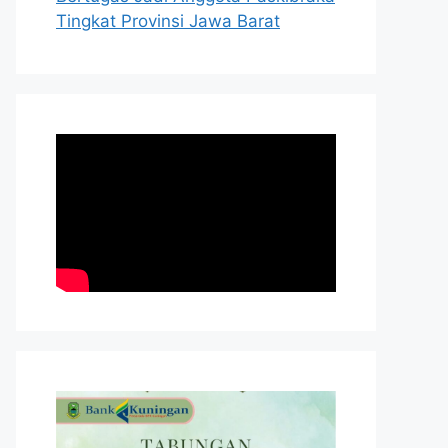
Tingkat Provinsi Jawa Barat