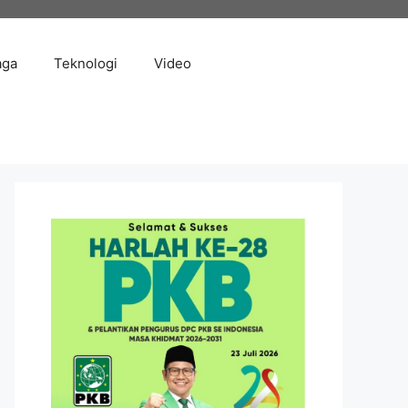
aga
Teknologi
Video