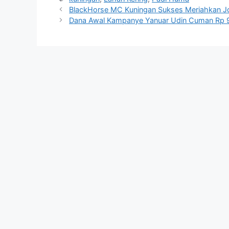
BlackHorse MC Kuningan Sukses Meriahkan J
Dana Awal Kampanye Yanuar Udin Cuman Rp 