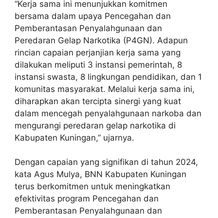
“Kerja sama ini menunjukkan komitmen
bersama dalam upaya Pencegahan dan
Pemberantasan Penyalahgunaan dan
Peredaran Gelap Narkotika (P4GN). Adapun
rincian capaian perjanjian kerja sama yang
dilakukan meliputi 3 instansi pemerintah, 8
instansi swasta, 8 lingkungan pendidikan, dan 1
komunitas masyarakat. Melalui kerja sama ini,
diharapkan akan tercipta sinergi yang kuat
dalam mencegah penyalahgunaan narkoba dan
mengurangi peredaran gelap narkotika di
Kabupaten Kuningan,” ujarnya.
Dengan capaian yang signifikan di tahun 2024,
kata Agus Mulya, BNN Kabupaten Kuningan
terus berkomitmen untuk meningkatkan
efektivitas program Pencegahan dan
Pemberantasan Penyalahgunaan dan