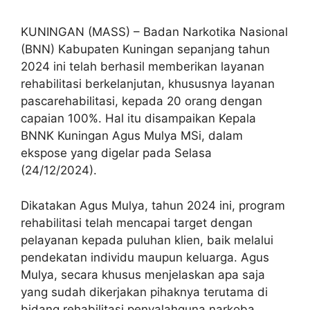
KUNINGAN (MASS) – Badan Narkotika Nasional
(BNN) Kabupaten Kuningan sepanjang tahun
2024 ini telah berhasil memberikan layanan
rehabilitasi berkelanjutan, khususnya layanan
pascarehabilitasi, kepada 20 orang dengan
capaian 100%. Hal itu disampaikan Kepala
BNNK Kuningan Agus Mulya MSi, dalam
ekspose yang digelar pada Selasa
(24/12/2024).
Dikatakan Agus Mulya, tahun 2024 ini, program
rehabilitasi telah mencapai target dengan
pelayanan kepada puluhan klien, baik melalui
pendekatan individu maupun keluarga. Agus
Mulya, secara khusus menjelaskan apa saja
yang sudah dikerjakan pihaknya terutama di
bidang rehabilitasi penyalahguna narkoba.