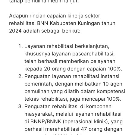
tahap pemulihan lebih lanjut.
Adapun rincian capaian kinerja sektor
rehabilitasi BNN Kabupaten Kuningan tahun
2024 adalah sebagai berikut:
Layanan rehabilitasi berkelanjutan,
khususnya layanan pascarehabilitasi,
telah berhasil memberikan pelayanan
kepada 20 orang dengan capaian 100%.
Penguatan layanan rehabilitasi instansi
pemerintah, dengan melibatkan 10 agen
pemulihan yang dilatih dalam kompetensi
teknis rehabilitasi, juga mencapai 100%.
Penguatan rehabilitasi di komponen
masyarakat, melalui layanan rehabilitasi
di BNNP/BNNK (operasional klinik), yang
berhasil merehabilitasi 47 orang dengan