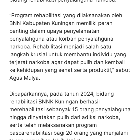
“Program rehabilitasi yang dilaksanakan oleh
BNN Kabupaten Kuningan memiliki peran
penting dalam upaya penyelamatan
penyalahguna atau korban penyalahguna
narkoba. Rehabilitasi menjadi salah satu
langkah krusial untuk membantu individu yang
terjerat narkoba agar dapat pulih dan kembali
ke kehidupan yang sehat serta produktif,” sebut
Agus Mulya.
Dipaparkannya, pada tahun 2024, bidang
rehabilitasi BNNK Kuningan berhasil
merehabilitasi sebanyak 15 orang penyalahguna
hingga dinyatakan pulih dari adiksi narkoba,
serta telah melaksanakan program
pascarehabilitasi bagi 20 orang yang menjalani