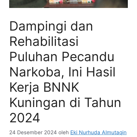
Dampingi dan
Rehabilitasi
Puluhan Pecandu
Narkoba, Ini Hasil
Kerja BNNK
Kuningan di Tahun
2024
24 Desember 2024
oleh
Eki Nurhuda Almutaqin