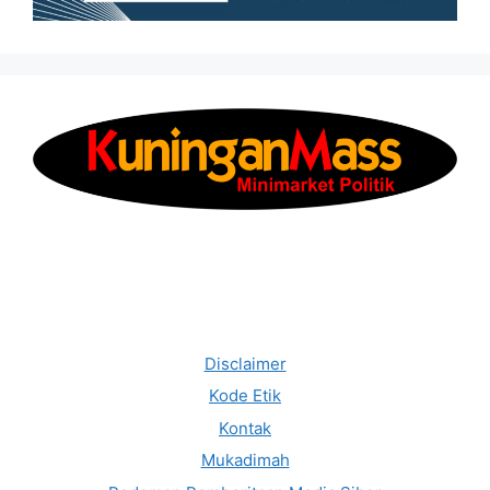
Disclaimer
Kode Etik
Kontak
Mukadimah