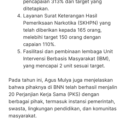
pencapaian 313% dari target yang
ditetapkan.
Layanan Surat Keterangan Hasil
Pemeriksaan Narkotika (SKHPN) yang
telah diberikan kepada 165 orang,
melebihi target 150 orang dengan
capaian 110%.
Fasilitasi dan pembinaan lembaga Unit
Intervensi Berbasis Masyarakat (IBM),
yang mencapai 2 unit sesuai target.
Pada tahun ini, Agus Mulya juga menjelaskan
bahwa pihaknya di BNN telah berhasil menjalin
20 Perjanjian Kerja Sama (PKS) dengan
berbagai pihak, termasuk instansi pemerintah,
swasta, lingkungan pendidikan, dan komunitas
masyarakat.