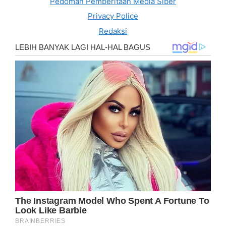
Pedoman Pemberitaan Media Siber
Privacy Police
Redaksi