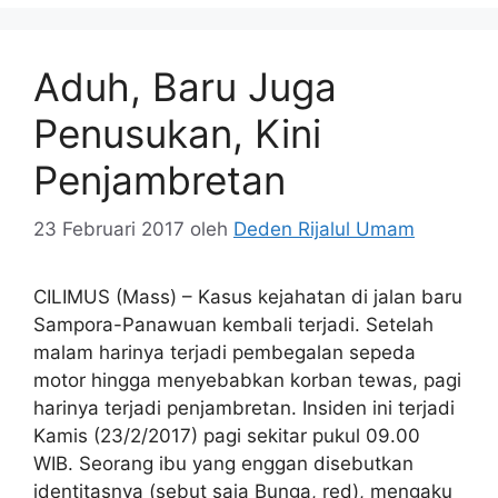
Aduh, Baru Juga
Penusukan, Kini
Penjambretan
23 Februari 2017
oleh
Deden Rijalul Umam
CILIMUS (Mass) – Kasus kejahatan di jalan baru
Sampora-Panawuan kembali terjadi. Setelah
malam harinya terjadi pembegalan sepeda
motor hingga menyebabkan korban tewas, pagi
harinya terjadi penjambretan. Insiden ini terjadi
Kamis (23/2/2017) pagi sekitar pukul 09.00
WIB. Seorang ibu yang enggan disebutkan
identitasnya (sebut saja Bunga, red), mengaku