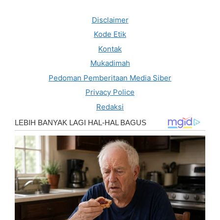
Disclaimer
Kode Etik
Kontak
Mukadimah
Pedoman Pemberitaan Media Siber
Privacy Police
Redaksi