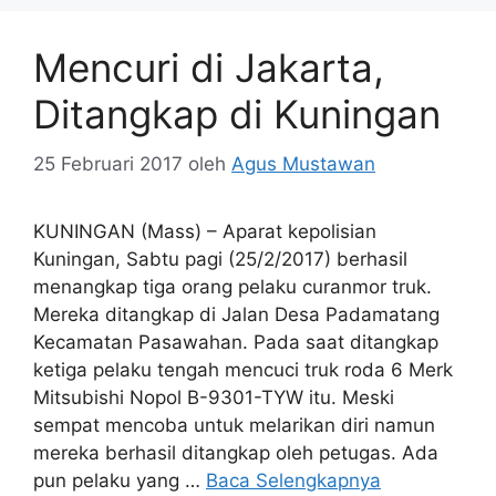
Mencuri di Jakarta,
Ditangkap di Kuningan
25 Februari 2017
oleh
Agus Mustawan
KUNINGAN (Mass) – Aparat kepolisian
Kuningan, Sabtu pagi (25/2/2017) berhasil
menangkap tiga orang pelaku curanmor truk.
Mereka ditangkap di Jalan Desa Padamatang
Kecamatan Pasawahan. Pada saat ditangkap
ketiga pelaku tengah mencuci truk roda 6 Merk
Mitsubishi Nopol B-9301-TYW itu. Meski
sempat mencoba untuk melarikan diri namun
mereka berhasil ditangkap oleh petugas. Ada
pun pelaku yang …
Baca Selengkapnya