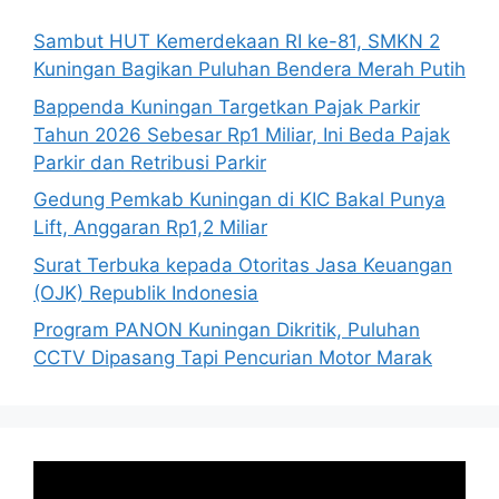
Sambut HUT Kemerdekaan RI ke-81, SMKN 2
Kuningan Bagikan Puluhan Bendera Merah Putih
Bappenda Kuningan Targetkan Pajak Parkir
Tahun 2026 Sebesar Rp1 Miliar, Ini Beda Pajak
Parkir dan Retribusi Parkir
Gedung Pemkab Kuningan di KIC Bakal Punya
Lift, Anggaran Rp1,2 Miliar
Surat Terbuka kepada Otoritas Jasa Keuangan
(OJK) Republik Indonesia
Program PANON Kuningan Dikritik, Puluhan
CCTV Dipasang Tapi Pencurian Motor Marak