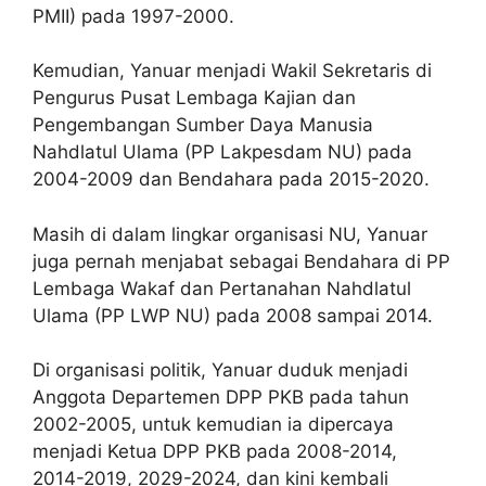
PMII) pada 1997-2000.
Kemudian, Yanuar menjadi Wakil Sekretaris di
Pengurus Pusat Lembaga Kajian dan
Pengembangan Sumber Daya Manusia
Nahdlatul Ulama (PP Lakpesdam NU) pada
2004-2009 dan Bendahara pada 2015-2020.
Masih di dalam lingkar organisasi NU, Yanuar
juga pernah menjabat sebagai Bendahara di PP
Lembaga Wakaf dan Pertanahan Nahdlatul
Ulama (PP LWP NU) pada 2008 sampai 2014.
Di organisasi politik, Yanuar duduk menjadi
Anggota Departemen DPP PKB pada tahun
2002-2005, untuk kemudian ia dipercaya
menjadi Ketua DPP PKB pada 2008-2014,
2014-2019, 2029-2024, dan kini kembali