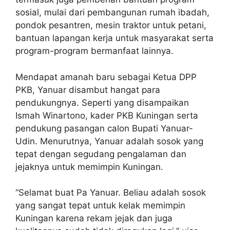
sosial, mulai dari pembangunan rumah ibadah,
pondok pesantren, mesin traktor untuk petani,
bantuan lapangan kerja untuk masyarakat serta
program-program bermanfaat lainnya.
Mendapat amanah baru sebagai Ketua DPP
PKB, Yanuar disambut hangat para
pendukungnya. Seperti yang disampaikan
Ismah Winartono, kader PKB Kuningan serta
pendukung pasangan calon Bupati Yanuar-
Udin. Menurutnya, Yanuar adalah sosok yang
tepat dengan segudang pengalaman dan
jejaknya untuk memimpin Kuningan.
“Selamat buat Pa Yanuar. Beliau adalah sosok
yang sangat tepat untuk kelak memimpin
Kuningan karena rekam jejak dan juga