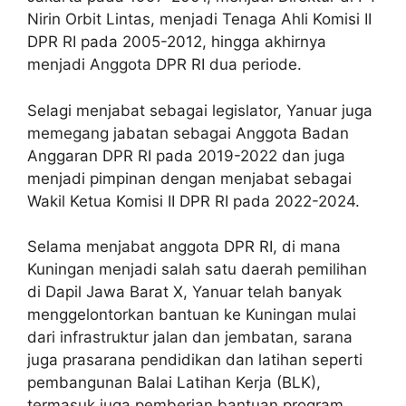
Nirin Orbit Lintas, menjadi Tenaga Ahli Komisi II
DPR RI pada 2005-2012, hingga akhirnya
menjadi Anggota DPR RI dua periode.
Selagi menjabat sebagai legislator, Yanuar juga
memegang jabatan sebagai Anggota Badan
Anggaran DPR RI pada 2019-2022 dan juga
menjadi pimpinan dengan menjabat sebagai
Wakil Ketua Komisi II DPR RI pada 2022-2024.
Selama menjabat anggota DPR RI, di mana
Kuningan menjadi salah satu daerah pemilihan
di Dapil Jawa Barat X, Yanuar telah banyak
menggelontorkan bantuan ke Kuningan mulai
dari infrastruktur jalan dan jembatan, sarana
juga prasarana pendidikan dan latihan seperti
pembangunan Balai Latihan Kerja (BLK),
termasuk juga pemberian bantuan program