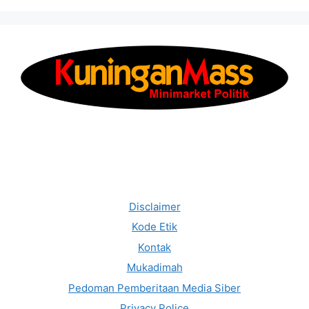
Disclaimer
Kode Etik
Kontak
Mukadimah
Pedoman Pemberitaan Media Siber
Privacy Police