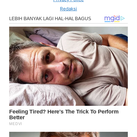
Redaksi