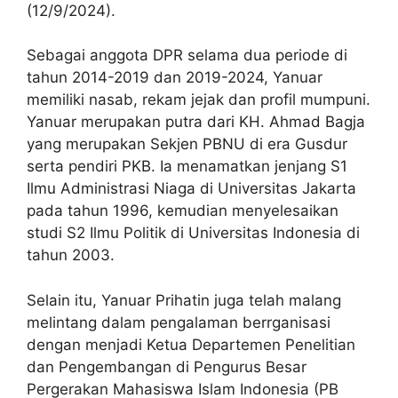
(12/9/2024).
Sebagai anggota DPR selama dua periode di
tahun 2014-2019 dan 2019-2024, Yanuar
memiliki nasab, rekam jejak dan profil mumpuni.
Yanuar merupakan putra dari KH. Ahmad Bagja
yang merupakan Sekjen PBNU di era Gusdur
serta pendiri PKB. Ia menamatkan jenjang S1
Ilmu Administrasi Niaga di Universitas Jakarta
pada tahun 1996, kemudian menyelesaikan
studi S2 Ilmu Politik di Universitas Indonesia di
tahun 2003.
Selain itu, Yanuar Prihatin juga telah malang
melintang dalam pengalaman berrganisasi
dengan menjadi Ketua Departemen Penelitian
dan Pengembangan di Pengurus Besar
Pergerakan Mahasiswa Islam Indonesia (PB