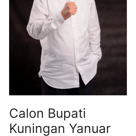
Calon Bupati
Kuningan Yanuar