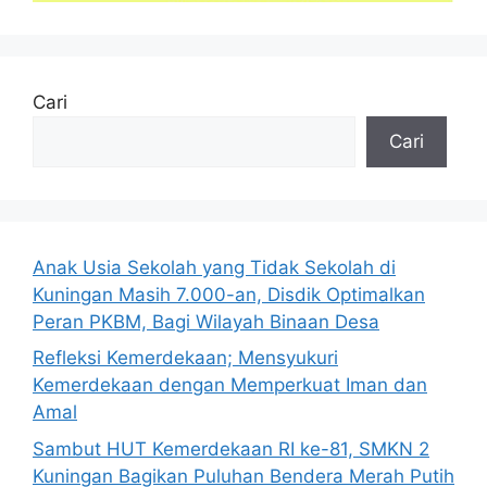
Cari
Cari
Anak Usia Sekolah yang Tidak Sekolah di
Kuningan Masih 7.000-an, Disdik Optimalkan
Peran PKBM, Bagi Wilayah Binaan Desa
Refleksi Kemerdekaan; Mensyukuri
Kemerdekaan dengan Memperkuat Iman dan
Amal
Sambut HUT Kemerdekaan RI ke-81, SMKN 2
Kuningan Bagikan Puluhan Bendera Merah Putih