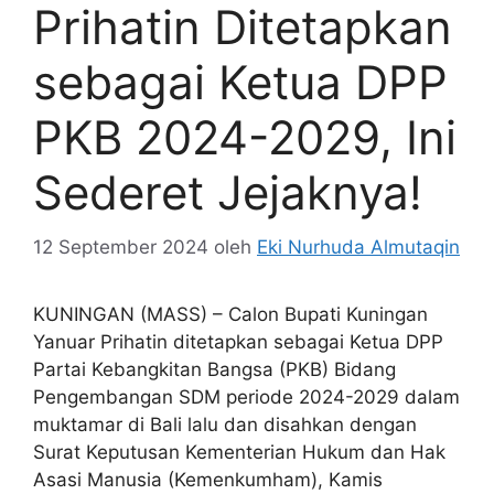
Prihatin Ditetapkan
sebagai Ketua DPP
PKB 2024-2029, Ini
Sederet Jejaknya!
12 September 2024
oleh
Eki Nurhuda Almutaqin
KUNINGAN (MASS) – Calon Bupati Kuningan
Yanuar Prihatin ditetapkan sebagai Ketua DPP
Partai Kebangkitan Bangsa (PKB) Bidang
Pengembangan SDM periode 2024-2029 dalam
muktamar di Bali lalu dan disahkan dengan
Surat Keputusan Kementerian Hukum dan Hak
Asasi Manusia (Kemenkumham), Kamis