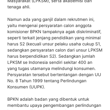
Masyarakat (LPKSM), serta akademisi dan
tenaga ahli.
Namun ada yang ganjil dalam rekrutmen ini,
yaitu mengenai persyaratan calon anggota
komisioner BPKN tampaknya agak diskriminatif,
seperti terkait jenjang pendidikan yang minimal
harus S2 (kecuali unsur pelaku usaha cukup S1,
sedangkan persyaratan calon dari unsur LPKSM
harus berpendidikan S2). Sedangkan jumlah
LPKSM se Indonesia sendiri sekitar 400 an
yang tugas utamanya melindungi konsumen.
Persyaratan tersebut bertentangan dengan UU
No. 8 Tahun 1999 tentang Perlindungan
Konsumen (UUPK).
BPKN adalah badan yang dibentuk untuk
membantu upaya pengembangan perlindungan