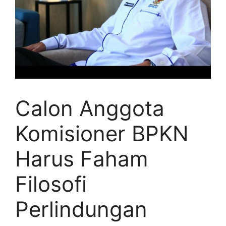
Calon Anggota
Komisioner BPKN
Harus Faham
Filosofi
Perlindungan