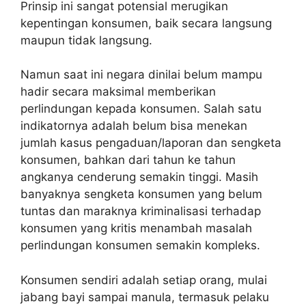
Prinsip ini sangat potensial merugikan
kepentingan konsumen, baik secara langsung
maupun tidak langsung.
Namun saat ini negara dinilai belum mampu
hadir secara maksimal memberikan
perlindungan kepada konsumen. Salah satu
indikatornya adalah belum bisa menekan
jumlah kasus pengaduan/laporan dan sengketa
konsumen, bahkan dari tahun ke tahun
angkanya cenderung semakin tinggi. Masih
banyaknya sengketa konsumen yang belum
tuntas dan maraknya kriminalisasi terhadap
konsumen yang kritis menambah masalah
perlindungan konsumen semakin kompleks.
Konsumen sendiri adalah setiap orang, mulai
jabang bayi sampai manula, termasuk pelaku