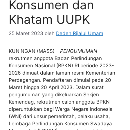
Konsumen dan
Khatam UUPK
25 Maret 2023
oleh
Deden Rijalul Umam
KUNINGAN (MASS) –
PENGUMUMAN
rekrutmen anggota Badan Perlindungan
Konsumen Nasional (BPKN) RI periode 2023-
2026 dimuat dalam laman resmi Kementerian
Perdagangan. Pendaftaran dimulai pada 20
Maret hingga 20 April 2023. Dalam surat
pengumuman yang dikeluarkan Sekjen
Kemendag, rekrutmen calon anggota BPKN
diperuntukkan bagi Warga Negara Indonesia
(WNI) dari unsur pemerintah, pelaku usaha,
Lembaga Perlindungan Konsumen Swadaya