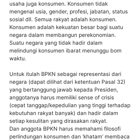
usaha juga konsumen. Konsumen tidak
mengenal usia, gender, profesi, jabatan, status
sosial dll. Semua rakyat adalah konsumen.
Konsumen adalah kekuatan besar bagi suatu
negara dalam membangun perekonomian.
Suatu negara yang tidak hadir dalam
melindungi konsumen ibarat menunggu bom
waktu.
Untuk itulah BPKN sebagai representasi dari
negara (dapat dilihat dari ketentuan Pasal 32)
yang bertanggung jawab kepada Presiden,
anggotanya harus memiliki sense of crisis
(cepat tanggap/kepedulian yang tinggi terhadap
kebutuhan rakyat banyak) dan hadir dalam
setiap kesulitan yang dirasakan rakyat.
Dan anggota BPKN harus memahami filosofi
perlindungan konsumen dan ‘khatam’ membaca