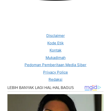
Disclaimer
Kode Etik
Kontak
Mukadimah
Pedoman Pemberitaan Media Siber
Privacy Police
Redaksi