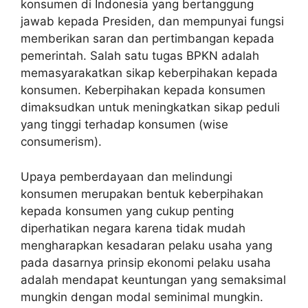
konsumen di Indonesia yang bertanggung
jawab kepada Presiden, dan mempunyai fungsi
memberikan saran dan pertimbangan kepada
pemerintah. Salah satu tugas BPKN adalah
memasyarakatkan sikap keberpihakan kepada
konsumen. Keberpihakan kepada konsumen
dimaksudkan untuk meningkatkan sikap peduli
yang tinggi terhadap konsumen (wise
consumerism).
Upaya pemberdayaan dan melindungi
konsumen merupakan bentuk keberpihakan
kepada konsumen yang cukup penting
diperhatikan negara karena tidak mudah
mengharapkan kesadaran pelaku usaha yang
pada dasarnya prinsip ekonomi pelaku usaha
adalah mendapat keuntungan yang semaksimal
mungkin dengan modal seminimal mungkin.