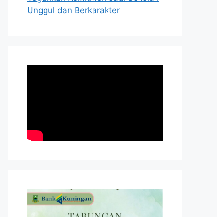
Unggul dan Berkarakter