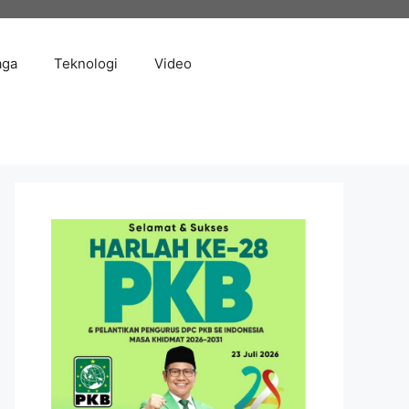
aga
Teknologi
Video