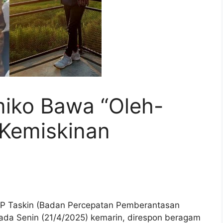
iko Bawa “Oleh-
 Kemiskinan
P Taskin (Badan Percepatan Pemberantasan
ada Senin (21/4/2025) kemarin, direspon beragam