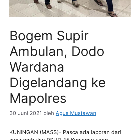
Bogem Supir
Ambulan, Dodo
Wardana
Digelandang ke
Mapolres
30 Juni 2021
oleh
Agus Mustawan
KUNINGAN (MASS)- Pasca ada laporan dari