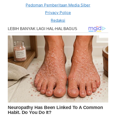
Pedoman Pemberitaan Media Siber
Privacy Police
Redaksi