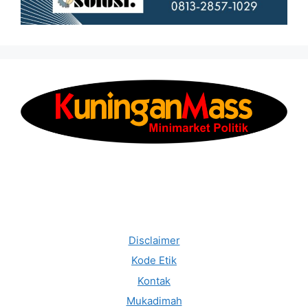
Disclaimer
Kode Etik
Kontak
Mukadimah