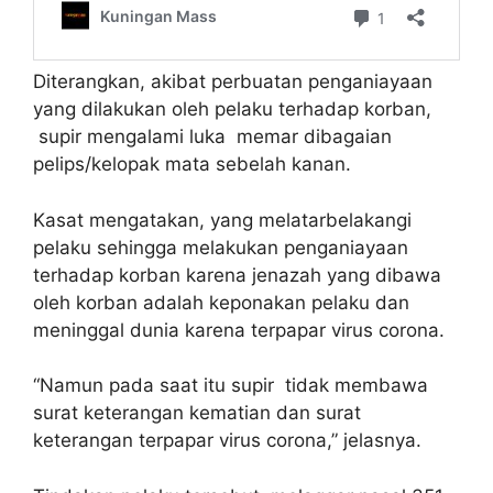
Diterangkan, akibat perbuatan penganiayaan
yang dilakukan oleh pelaku terhadap korban,
supir mengalami luka memar dibagaian
pelips/kelopak mata sebelah kanan.
Kasat mengatakan, yang melatarbelakangi
pelaku sehingga melakukan penganiayaan
terhadap korban karena jenazah yang dibawa
oleh korban adalah keponakan pelaku dan
meninggal dunia karena terpapar virus corona.
“Namun pada saat itu supir tidak membawa
surat keterangan kematian dan surat
keterangan terpapar virus corona,” jelasnya.