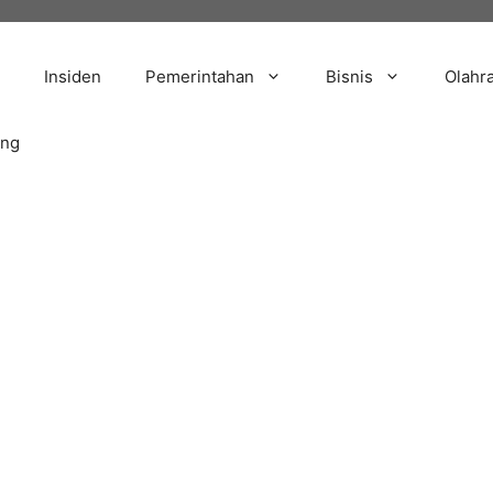
Insiden
Pemerintahan
Bisnis
Olahr
ang