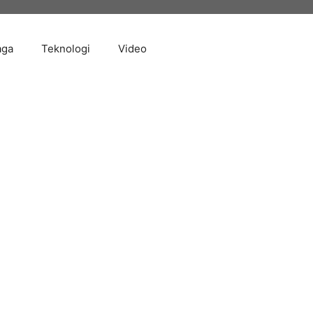
aga
Teknologi
Video