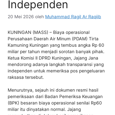
Independen
20 Mei 2026
oleh
Muhammad Ragil Ar Raqiib
KUNINGAN (MASS) – Biaya operasional
Perusahaan Daerah Air Minum (PDAM) Tirta
Kamuning Kuningan yang tembus angka Rp 60
miliar per tahun menjadi sorotan banyak pihak.
Ketua Komisi II DPRD Kuningan, Jajang Jana
mendorong adanya langkah transparansi yang
independen untuk memeriksa pos pengeluaran
raksasa tersebut.
Menurutnya, sejauh ini dokumen resmi hasil
pemeriksaan dari Badan Pemeriksa Keuangan
(BPK) besaran biaya operasional senilai Rp60
miliar itu dinyatakan normal. Jajang