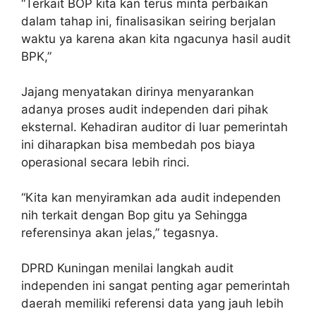
“Terkait BOP kita kan terus minta perbaikan
dalam tahap ini, finalisasikan seiring berjalan
waktu ya karena akan kita ngacunya hasil audit
BPK,”
Jajang menyatakan dirinya menyarankan
adanya proses audit independen dari pihak
eksternal. Kehadiran auditor di luar pemerintah
ini diharapkan bisa membedah pos biaya
operasional secara lebih rinci.
“Kita kan menyiramkan ada audit independen
nih terkait dengan Bop gitu ya Sehingga
referensinya akan jelas,” tegasnya.
DPRD Kuningan menilai langkah audit
independen ini sangat penting agar pemerintah
daerah memiliki referensi data yang jauh lebih