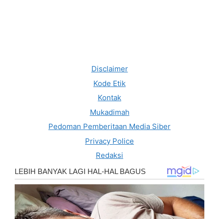
Disclaimer
Kode Etik
Kontak
Mukadimah
Pedoman Pemberitaan Media Siber
Privacy Police
Redaksi