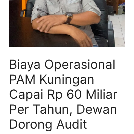
Biaya Operasional
PAM Kuningan
Capai Rp 60 Miliar
Per Tahun, Dewan
Dorong Audit