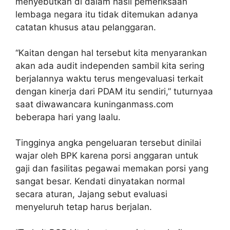
menyebutkan di dalam hasil pemeriksaan
lembaga negara itu tidak ditemukan adanya
catatan khusus atau pelanggaran.
“Kaitan dengan hal tersebut kita menyarankan
akan ada audit independen sambil kita sering
berjalannya waktu terus mengevaluasi terkait
dengan kinerja dari PDAM itu sendiri,” tuturnyaa
saat diwawancara kuninganmass.com
beberapa hari yang laalu.
Tingginya angka pengeluaran tersebut dinilai
wajar oleh BPK karena porsi anggaran untuk
gaji dan fasilitas pegawai memakan porsi yang
sangat besar. Kendati dinyatakan normal
secara aturan, Jajang sebut evaluasi
menyeluruh tetap harus berjalan.