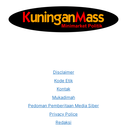
Disclaimer
Kode Etik
Kontak
Mukadimah
Pedoman Pemberitaan Media Siber
Privacy Police
Redaksi