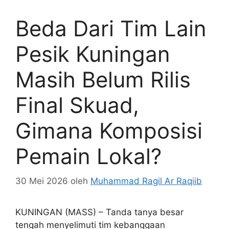
Beda Dari Tim Lain
Pesik Kuningan
Masih Belum Rilis
Final Skuad,
Gimana Komposisi
Pemain Lokal?
30 Mei 2026
oleh
Muhammad Ragil Ar Raqiib
KUNINGAN (MASS) – Tanda tanya besar
tengah menyelimuti tim kebanggaan