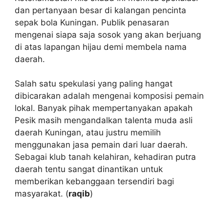
dan pertanyaan besar di kalangan pencinta
sepak bola Kuningan. Publik penasaran
mengenai siapa saja sosok yang akan berjuang
di atas lapangan hijau demi membela nama
daerah.
Salah satu spekulasi yang paling hangat
dibicarakan adalah mengenai komposisi pemain
lokal. Banyak pihak mempertanyakan apakah
Pesik masih mengandalkan talenta muda asli
daerah Kuningan, atau justru memilih
menggunakan jasa pemain dari luar daerah.
Sebagai klub tanah kelahiran, kehadiran putra
daerah tentu sangat dinantikan untuk
memberikan kebanggaan tersendiri bagi
masyarakat. (
raqib
)