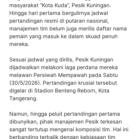
masyarakat “Kota Kuda”, Pesik Kuningan.
Hingga hari pertama bergulirnya jadwal
pertandingan resmi di putaran nasional,
manajemen tim belum juga merilis daftar nama
pemain yang masuk ke dalam skuad penuh
mereka.
Sesuai jadwal yang dirilis, Pesik Kuningan
dijadwalkan melakoni laga perdana mereka
melawan Persiwah Mempawah pada Sabtu
(30/5/2026). Pertandingan krusial tersebut
digelar di Stadion Benteng Reborn, Kota
Tangerang.
Namun, hingga peluit pertandingan pertama
dibunyikan, pihak manajemen Pesik terkesan
sangat tertutup mengenai komposisi tim. Hal ini
berbanding terbalik dengan kebiasaan tim