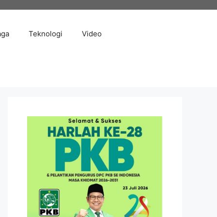
aga
Teknologi
Video