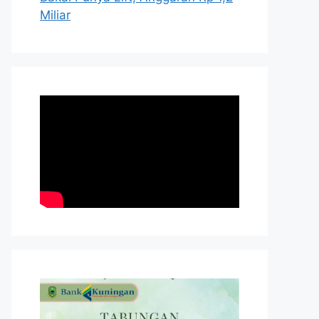
Miliar