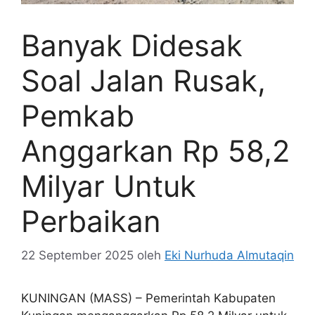
Banyak Didesak
Soal Jalan Rusak,
Pemkab
Anggarkan Rp 58,2
Milyar Untuk
Perbaikan
22 September 2025
oleh
Eki Nurhuda Almutaqin
KUNINGAN (MASS) – Pemerintah Kabupaten