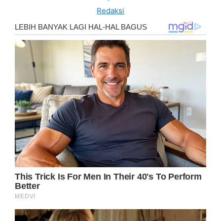
Redaksi