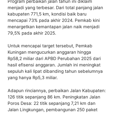
Program perbaikan jalan tahun ini diklaim
menjadi yang terbesar. Dari total panjang jalan
kabupaten 771,5 km, kondisi baik baru
mencapai 73% pada akhir 2024. Pemkab kini
menargetkan kemantapan jalan naik menjadi
79,5% pada akhir 2025.
Untuk mencapai target tersebut, Pemkab
Kuningan mengucurkan anggaran hingga
Rp58,2 miliar dari APBD Perubahan 2025 dari
hasil efisensi anggaran. Jumlah ini meningkat
sepuluh kali lipat dibanding tahun sebelumnya
yang hanya Rp5,3 miliar.
Adapun rinciannya, perbaikan Jalan Kabupaten:
126 titik sepanjang 86 km. Peningkatan Jalan
Poros Desa: 22 titik sepanjang 7,21 km dan
Jalan Lingkungan, pembangunan 250 paket