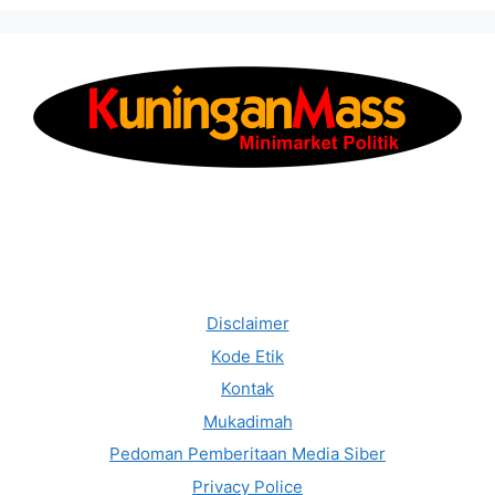
Disclaimer
Kode Etik
Kontak
Mukadimah
Pedoman Pemberitaan Media Siber
Privacy Police