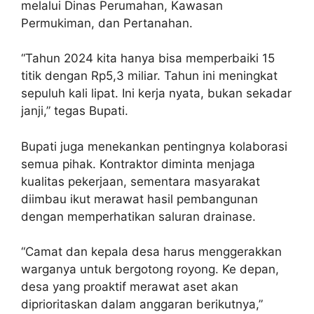
melalui Dinas Perumahan, Kawasan
Permukiman, dan Pertanahan.
“Tahun 2024 kita hanya bisa memperbaiki 15
titik dengan Rp5,3 miliar. Tahun ini meningkat
sepuluh kali lipat. Ini kerja nyata, bukan sekadar
janji,” tegas Bupati.
Bupati juga menekankan pentingnya kolaborasi
semua pihak. Kontraktor diminta menjaga
kualitas pekerjaan, sementara masyarakat
diimbau ikut merawat hasil pembangunan
dengan memperhatikan saluran drainase.
“Camat dan kepala desa harus menggerakkan
warganya untuk bergotong royong. Ke depan,
desa yang proaktif merawat aset akan
diprioritaskan dalam anggaran berikutnya,”