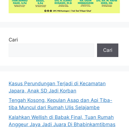
Cari
Cari
Kasus Perundungan Terjadi di Kecamatan
Japara, Anak SD Jadi Korban
Tengah Kosong, Kepulan Asap dan Api Tiba-
tiba Muncul dari Rumah Ulis Selajambe
Kalahkan Wellish di Babak Final, Tuan Rumah
Anggeur Jaya Jadi Juara Di Bhabinkamtibmas