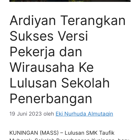
Ardiyan Terangkan
Sukses Versi
Pekerja dan
Wirausaha Ke
Lulusan Sekolah
Penerbangan
19 Juni 2023
oleh
Eki Nurhuda Almutaqin
KUNINGAN (MASS) – Lulusan SMK Taufik