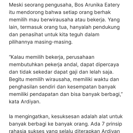
Meski seorang pengusaha, Bos Arunika Eatery
itu mendorong bahwa setiap orang berhak
memilih mau berwirausaha atau bekerja. Yang
lain, termasuk orang tua, hanyalah pendukung
dan penasihat untuk kita teguh dalam
pilihannya masing-masing.
“Kalau memilih bekerja, perusahaan
membutuhkan pekerja andal, dapat dipercaya
dan tidak sekedar dapat gaji dan lelah saja.
Begitu memilih wirausaha, memiliki waktu dan
penghasilan sendiri dan kesempatan banyak
memiliki pendapatan dan bisa banyak berbagi,”
kata Ardiyan.
Ia mengingatkan, kesuksesan adalah alat untuk
banyak berbagi ke banyak orang. Ada 7 prinsip
rahasia sukses yang selalu diterapkan Ardiyan