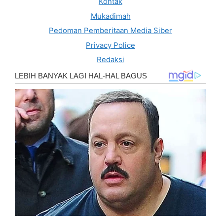
Kontak
Mukadimah
Pedoman Pemberitaan Media Siber
Privacy Police
Redaksi