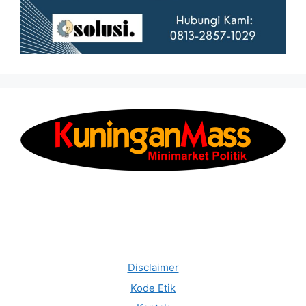
Disclaimer
Kode Etik