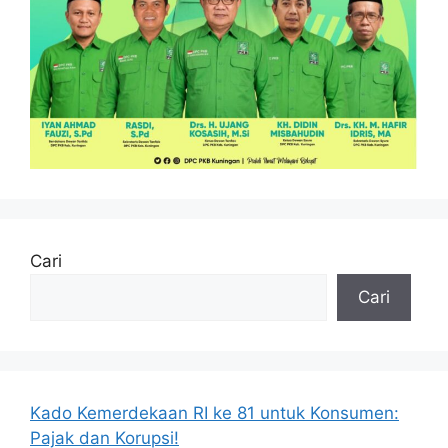
Cari
Cari
Kado Kemerdekaan RI ke 81 untuk Konsumen:
Pajak dan Korupsi!