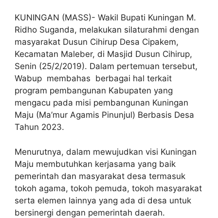
KUNINGAN (MASS)- Wakil Bupati Kuningan M.
Ridho Suganda, melakukan silaturahmi dengan
masyarakat Dusun Cihirup Desa Cipakem,
Kecamatan Maleber, di Masjid Dusun Cihirup,
Senin (25/2/2019). Dalam pertemuan tersebut,
Wabup membahas berbagai hal terkait
program pembangunan Kabupaten yang
mengacu pada misi pembangunan Kuningan
Maju (Ma’mur Agamis Pinunjul) Berbasis Desa
Tahun 2023.
Menurutnya, dalam mewujudkan visi Kuningan
Maju membutuhkan kerjasama yang baik
pemerintah dan masyarakat desa termasuk
tokoh agama, tokoh pemuda, tokoh masyarakat
serta elemen lainnya yang ada di desa untuk
bersinergi dengan pemerintah daerah.