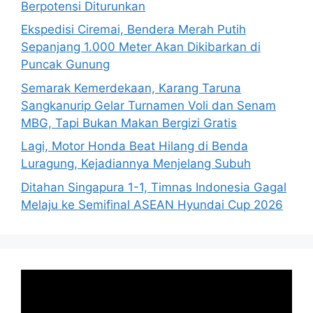
Berpotensi Diturunkan
Ekspedisi Ciremai, Bendera Merah Putih
Sepanjang 1.000 Meter Akan Dikibarkan di
Puncak Gunung
Semarak Kemerdekaan, Karang Taruna
Sangkanurip Gelar Turnamen Voli dan Senam
MBG, Tapi Bukan Makan Bergizi Gratis
Lagi, Motor Honda Beat Hilang di Benda
Luragung, Kejadiannya Menjelang Subuh
Ditahan Singapura 1-1, Timnas Indonesia Gagal
Melaju ke Semifinal ASEAN Hyundai Cup 2026