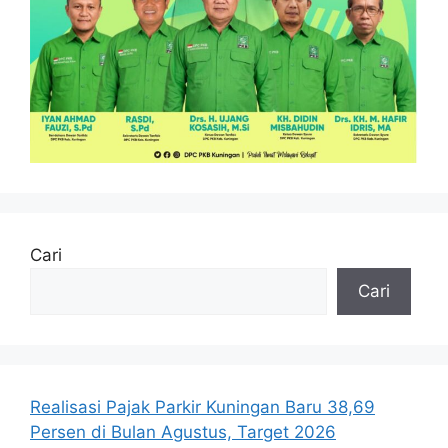
Cari
Cari
Realisasi Pajak Parkir Kuningan Baru 38,69
Persen di Bulan Agustus, Target 2026