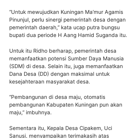
“Untuk mewujudkan Kuningan Ma’mur Agamis
Pinunjul, perlu sinergi pemerintah desa dengan
pemerintah daerah,” kata ucap putra bungsu
bupati dua periode H Aang Hamid Suganda itu.
Untuk itu Ridho berharap, pemerintah desa
memanfaatkan potensi Sumber Daya Manusia
(SDM) di desa. Selain itu, juga memanfaatkan
Dana Desa (DD) dengan maksimal untuk
kesejahteraan masyarakat desa.
“Pembangunan di desa maju, otomatis
pembangunan Kabupaten Kuningan pun akan
maju,” imbuhnya.
Sementara itu, Kepala Desa Cipakem, Uci
Sanusi, menyampaikan terimakasih atas