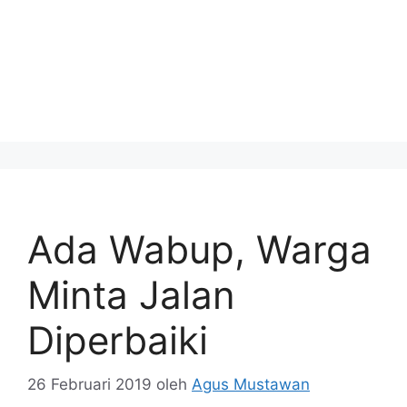
Ada Wabup, Warga
Minta Jalan
Diperbaiki
26 Februari 2019
oleh
Agus Mustawan