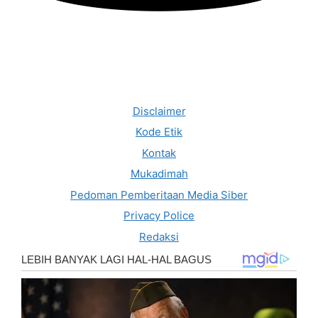
Disclaimer
Kode Etik
Kontak
Mukadimah
Pedoman Pemberitaan Media Siber
Privacy Police
Redaksi