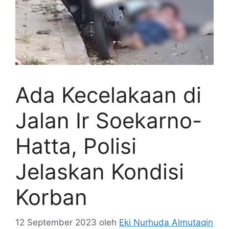
Ada Kecelakaan di
Jalan Ir Soekarno-
Hatta, Polisi
Jelaskan Kondisi
Korban
12 September 2023
oleh
Eki Nurhuda Almutaqin