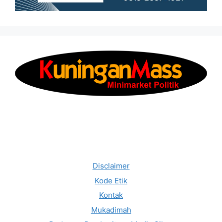
Disclaimer
Kode Etik
Kontak
Mukadimah