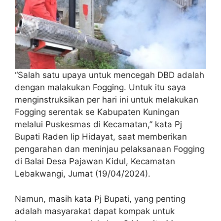
“Salah satu upaya untuk mencegah DBD adalah
dengan malakukan Fogging. Untuk itu saya
menginstruksikan per hari ini untuk melakukan
Fogging serentak se Kabupaten Kuningan
melalui Puskesmas di Kecamatan,” kata Pj
Bupati Raden Iip Hidayat, saat memberikan
pengarahan dan meninjau pelaksanaan Fogging
di Balai Desa Pajawan Kidul, Kecamatan
Lebakwangi, Jumat (19/04/2024).
Namun, masih kata Pj Bupati, yang penting
adalah masyarakat dapat kompak untuk