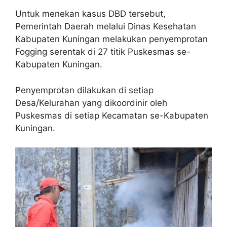
Untuk menekan kasus DBD tersebut,
Pemerintah Daerah melalui Dinas Kesehatan
Kabupaten Kuningan melakukan penyemprotan
Fogging serentak di 27 titik Puskesmas se-
Kabupaten Kuningan.
Penyemprotan dilakukan di setiap
Desa/Kelurahan yang dikoordinir oleh
Puskesmas di setiap Kecamatan se-Kabupaten
Kuningan.