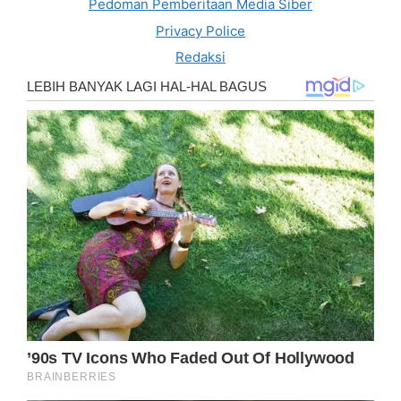
Pedoman Pemberitaan Media Siber
Privacy Police
Redaksi