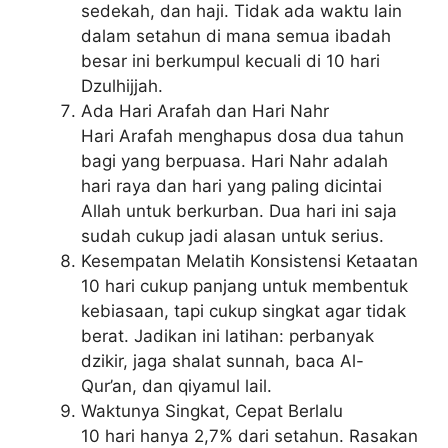
sedekah, dan haji. Tidak ada waktu lain
dalam setahun di mana semua ibadah
besar ini berkumpul kecuali di 10 hari
Dzulhijjah.
Ada Hari Arafah dan Hari Nahr
Hari Arafah menghapus dosa dua tahun
bagi yang berpuasa. Hari Nahr adalah
hari raya dan hari yang paling dicintai
Allah untuk berkurban. Dua hari ini saja
sudah cukup jadi alasan untuk serius.
Kesempatan Melatih Konsistensi Ketaatan
10 hari cukup panjang untuk membentuk
kebiasaan, tapi cukup singkat agar tidak
berat. Jadikan ini latihan: perbanyak
dzikir, jaga shalat sunnah, baca Al-
Qur’an, dan qiyamul lail.
Waktunya Singkat, Cepat Berlalu
10 hari hanya 2,7% dari setahun. Rasakan