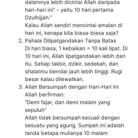
dalamnya lebih dicintai Allah daripada
hari-hari ini” – yaitu 10 hari pertama
Dzulhijjah.”
Kalau Allah sendiri mencintai amalan di
hari ini, kenapa kita biasa-biasa saja?
Pahala Dilipatgandakan Tanpa Batas
Di hari biasa, 1 kebaikan = 10 kali lipat. Di
10 hari ini, Allah lipatgandakan lebih dari
itu. Setiap takbir, dzikir, sedekah, dan
shalatmu bernilai jauh lebih tinggi. Rugi
besar kalau dilewatkan.
Allah Bersumpah dengan Hari-Hari Ini
Allah berfirman:
“Demi fajar, dan demi malam yang
sepuluh”
Allah tidak bersumpah kecuali dengan
sesuatu yang agung. Sumpah ini adalah
tanda betapa mulianya 10 malam