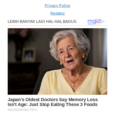
Privacy Police
Redaksi