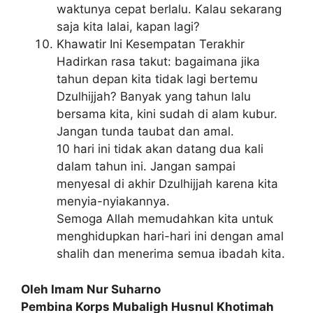
waktunya cepat berlalu. Kalau sekarang
saja kita lalai, kapan lagi?
Khawatir Ini Kesempatan Terakhir
Hadirkan rasa takut: bagaimana jika
tahun depan kita tidak lagi bertemu
Dzulhijjah? Banyak yang tahun lalu
bersama kita, kini sudah di alam kubur.
Jangan tunda taubat dan amal.
10 hari ini tidak akan datang dua kali
dalam tahun ini. Jangan sampai
menyesal di akhir Dzulhijjah karena kita
menyia-nyiakannya.
Semoga Allah memudahkan kita untuk
menghidupkan hari-hari ini dengan amal
shalih dan menerima semua ibadah kita.
Oleh Imam Nur Suharno
Pembina Korps Mubaligh Husnul Khotimah