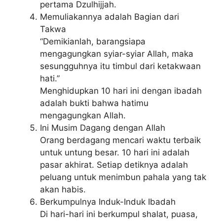
pertama Dzulhijjah.
Memuliakannya adalah Bagian dari
Takwa
“Demikianlah, barangsiapa
mengagungkan syiar-syiar Allah, maka
sesungguhnya itu timbul dari ketakwaan
hati.”
Menghidupkan 10 hari ini dengan ibadah
adalah bukti bahwa hatimu
mengagungkan Allah.
Ini Musim Dagang dengan Allah
Orang berdagang mencari waktu terbaik
untuk untung besar. 10 hari ini adalah
pasar akhirat. Setiap detiknya adalah
peluang untuk menimbun pahala yang tak
akan habis.
Berkumpulnya Induk-Induk Ibadah
Di hari-hari ini berkumpul shalat, puasa,