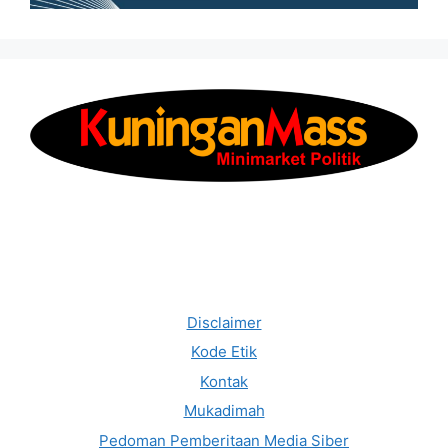
Disclaimer
Kode Etik
Kontak
Mukadimah
Pedoman Pemberitaan Media Siber