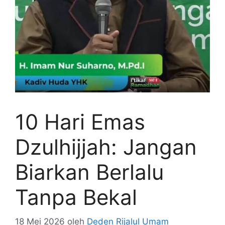
10 Hari Emas
Dzulhijjah: Jangan
Biarkan Berlalu
Tanpa Bekal
18 Mei 2026
oleh
Deden Rijalul Umam