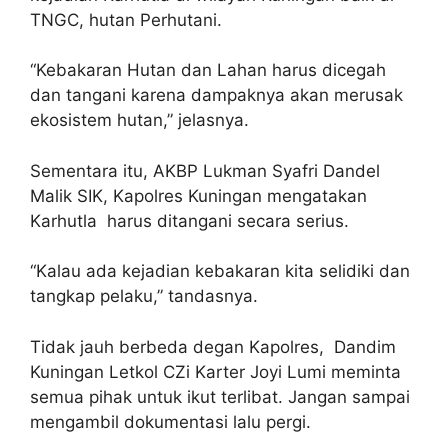
TNGC, hutan Perhutani.
“Kebakaran Hutan dan Lahan harus dicegah
dan tangani karena dampaknya akan merusak
ekosistem hutan,” jelasnya.
Sementara itu, AKBP Lukman Syafri Dandel
Malik SIK, Kapolres Kuningan mengatakan
Karhutla harus ditangani secara serius.
“Kalau ada kejadian kebakaran kita selidiki dan
tangkap pelaku,” tandasnya.
Tidak jauh berbeda degan Kapolres, Dandim
Kuningan Letkol CZi Karter Joyi Lumi meminta
semua pihak untuk ikut terlibat. Jangan sampai
mengambil dokumentasi lalu pergi.