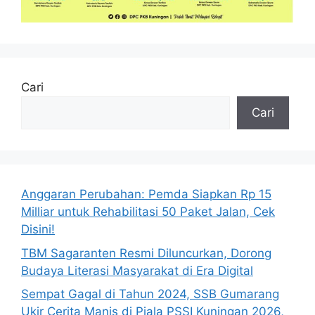
Cari
Cari
Anggaran Perubahan: Pemda Siapkan Rp 15
Milliar untuk Rehabilitasi 50 Paket Jalan, Cek
Disini!
TBM Sagaranten Resmi Diluncurkan, Dorong
Budaya Literasi Masyarakat di Era Digital
Sempat Gagal di Tahun 2024, SSB Gumarang
Ukir Cerita Manis di Piala PSSI Kuningan 2026,