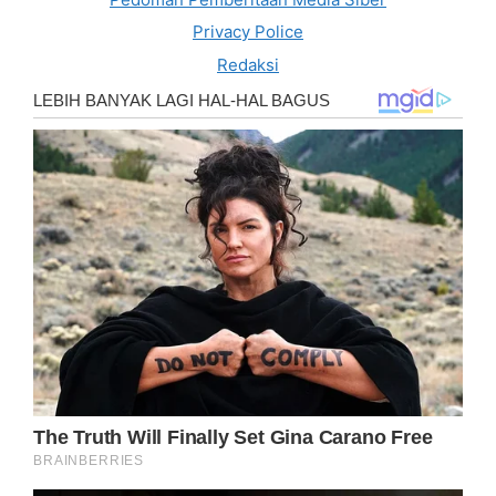
Privacy Police
Redaksi