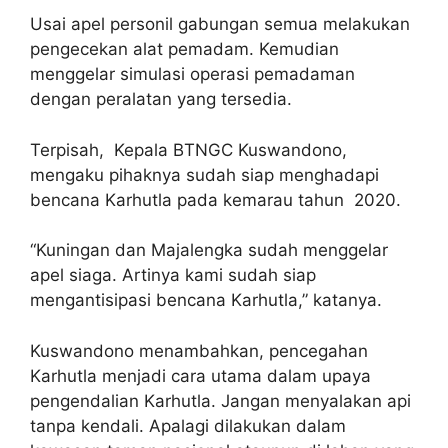
Usai apel personil gabungan semua melakukan
pengecekan alat pemadam. Kemudian
menggelar simulasi operasi pemadaman
dengan peralatan yang tersedia.
Terpisah, Kepala BTNGC Kuswandono,
mengaku pihaknya sudah siap menghadapi
bencana Karhutla pada kemarau tahun 2020.
“Kuningan dan Majalengka sudah menggelar
apel siaga. Artinya kami sudah siap
mengantisipasi bencana Karhutla,” katanya.
Kuswandono menambahkan, pencegahan
Karhutla menjadi cara utama dalam upaya
pengendalian Karhutla. Jangan menyalakan api
tanpa kendali. Apalagi dilakukan dalam