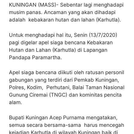
KUNINGAN (MASS)- Sebentar lagi menghadapi
musim panas. Ancaman yang akan dihadapi
adalah kebakaran hutan dan lahan (Karhutla).
Untuk menghadapi hal itu, Senin (13/7/2020)
pagi digelar apel siaga bencana Kebakaran
Hutan dan Lahan (Karhutla) di Lapangan
Pandapa Paramartha.
Apel siaga bencana diikuti oleh ratusan personil
gabungan yang terdiri dari Pemkab Kuningan,
Polres, Kodim, Perhutani, Balai Taman Nasional
Gunung Ciremai (TNGC) dan kominitas pencita
alam.
Bupati Kuningan Acep Purnama mengatakan,
semua secara bersama-sama harus mencegah
kejadian Karhutla di wilayah Kuningan baik di