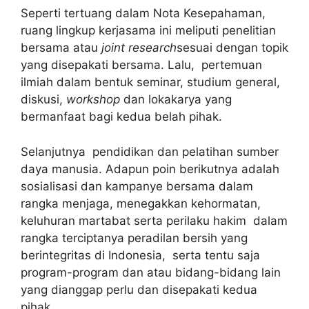
Seperti tertuang dalam Nota Kesepahaman,
ruang lingkup kerjasama ini meliputi penelitian
bersama atau
joint research
sesuai dengan topik
yang disepakati bersama. Lalu, pertemuan
ilmiah dalam bentuk seminar, studium general,
diskusi,
workshop
dan lokakarya yang
bermanfaat bagi kedua belah pihak.
Selanjutnya pendidikan dan pelatihan sumber
daya manusia. Adapun poin berikutnya adalah
sosialisasi dan kampanye bersama dalam
rangka menjaga, menegakkan kehormatan,
keluhuran martabat serta perilaku hakim dalam
rangka terciptanya peradilan bersih yang
berintegritas di Indonesia, serta tentu saja
program-program dan atau bidang-bidang lain
yang dianggap perlu dan disepakati kedua
pihak.