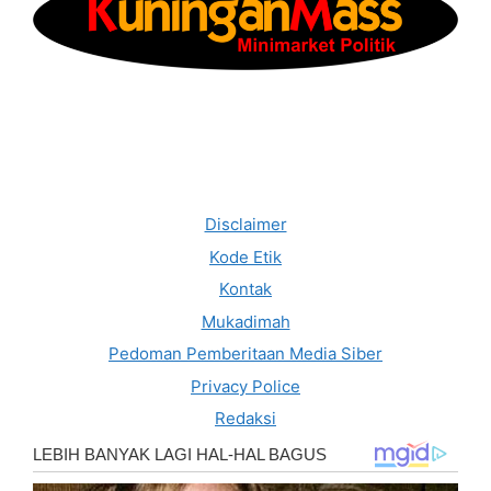
Disclaimer
Kode Etik
Kontak
Mukadimah
Pedoman Pemberitaan Media Siber
Privacy Police
Redaksi