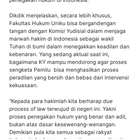
Dikdik menjelaskan, secara lebih khusus,
Fakultas Hukum Uniku bisa bergandengan
tangan dengan Komisi Yudisial dalam menjaga
marwah hakim di Indonesia sebagai wakil
Tuhan di bumi dalam menegakkan keadilan dan
kebenaran. Yang sedang aktual saat ini,
bagaimana KY mampu mendorong agar proses
sengketa Pemilu bisa menghasilkan proses
peradilan yang bersih dan bebas dari intervensi
kekuasaan.
“Kepada para hakimlah kita berharap
due
process of law
terwujud di negeri ini. Yakni
proses penegakan hukum yang benar dan adil,
bukan atas dasar kesewenang-wenangan.
Demikian pula kita semua sebagai rakyat