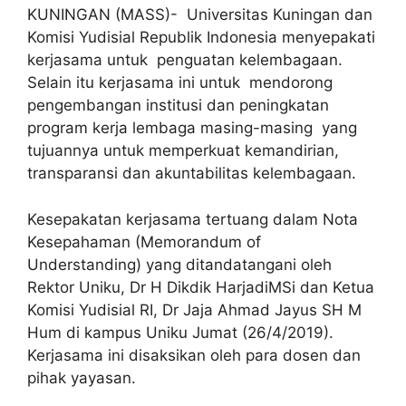
KUNINGAN (MASS)- Universitas Kuningan dan
Komisi Yudisial Republik Indonesia menyepakati
kerjasama untuk penguatan kelembagaan.
Selain itu kerjasama ini untuk mendorong
pengembangan institusi dan peningkatan
program kerja lembaga masing-masing yang
tujuannya untuk memperkuat kemandirian,
transparansi dan akuntabilitas kelembagaan.
Kesepakatan kerjasama tertuang dalam Nota
Kesepahaman (Memorandum of
Understanding) yang ditandatangani oleh
Rektor Uniku, Dr H Dikdik HarjadiMSi dan Ketua
Komisi Yudisial RI, Dr Jaja Ahmad Jayus SH M
Hum di kampus Uniku Jumat (26/4/2019).
Kerjasama ini disaksikan oleh para dosen dan
pihak yayasan.