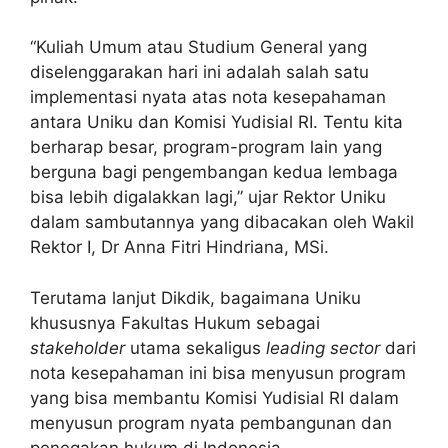
“Kuliah Umum atau Studium General yang
diselenggarakan hari ini adalah salah satu
implementasi nyata atas nota kesepahaman
antara Uniku dan Komisi Yudisial RI. Tentu kita
berharap besar, program-program lain yang
berguna bagi pengembangan kedua lembaga
bisa lebih digalakkan lagi,” ujar Rektor Uniku
dalam sambutannya yang dibacakan oleh Wakil
Rektor I, Dr Anna Fitri Hindriana, MSi.
Terutama lanjut Dikdik, bagaimana Uniku
khususnya Fakultas Hukum sebagai
stakeholder
utama sekaligus
leading sector
dari
nota kesepahaman ini bisa menyusun program
yang bisa membantu Komisi Yudisial RI dalam
menyusun program nyata pembangunan dan
penegakan hukum di Indonesia.