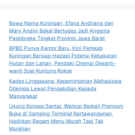
Bawa Nama Kuningan, Efana Andriana dan
Mary Andini Bakal Bertugas Jadi Anggota
Paskibraka Tingkat Provinsi Jawa Barat
BPBD Punya Kantor Baru, Kini Pemkab
Kuningan Bersiap Hadapi Potensi Kebakaran
Hutan dan Lahan, Pendaki Ciremai Diwanti-
wanti Soal Kuntung Rokok
Kades Linggasana: Kepemimpinan Mahasiswa
Ditempa Lewat Pengabdian Kepada
Masyarakat
Usung Konsep Santai: Warkop Berkah Premium
Buka di Samping Terminal Kertawangunan,
Hadirkan Ragam Menu Murah Tapi Tak
Murahan