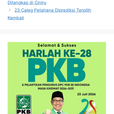
Ditangkap di Ciniru
23 Caleg Petahana Diprediksi Terpilih
Kembali