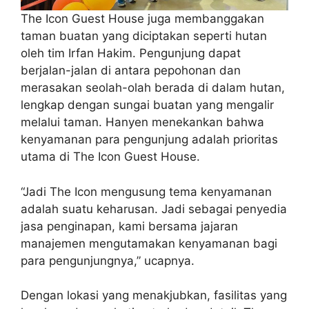
The Icon Guest House juga membanggakan
taman buatan yang diciptakan seperti hutan
oleh tim Irfan Hakim. Pengunjung dapat
berjalan-jalan di antara pepohonan dan
merasakan seolah-olah berada di dalam hutan,
lengkap dengan sungai buatan yang mengalir
melalui taman. Hanyen menekankan bahwa
kenyamanan para pengunjung adalah prioritas
utama di The Icon Guest House.
“Jadi The Icon mengusung tema kenyamanan
adalah suatu keharusan. Jadi sebagai penyedia
jasa penginapan, kami bersama jajaran
manajemen mengutamakan kenyamanan bagi
para pengunjungnya,” ucapnya.
Dengan lokasi yang menakjubkan, fasilitas yang