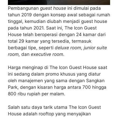
Pembangunan
guest house
ini dimulai pada
tahun 2019 dengan konsep awal sebagai rumah
tinggal, kemudian diubah menjadi guest house
pada tahun 2021. Saat ini, The Icon Guest
House telah beroperasi dengan 24 kamar dari
total 29 kamar yang tersedia, termasuk
berbagai tipe, seperti
deluxe room, junior suite
room,
dan
executive room.
Harga menginap di The Icon Guest House saat
ini sedang dalam promo khusus yang diatur
oleh manajemen yang sama dengan Sangkan
Park, dengan kisaran harga antara 700 hingga
800 ribu rupiah per malam.
Salah satu daya tarik utama The Icon Guest
House adalah rooftop yang menyajikan