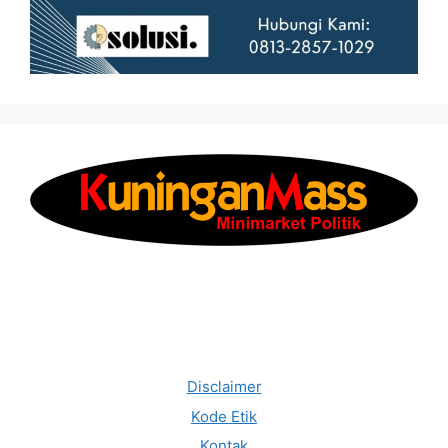
Disclaimer
Kode Etik
Kontak