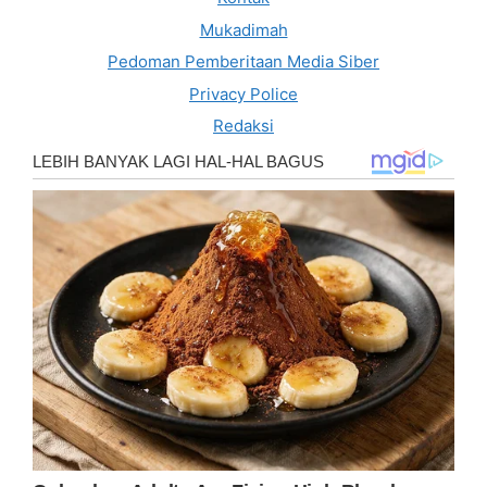
Mukadimah
Pedoman Pemberitaan Media Siber
Privacy Police
Redaksi