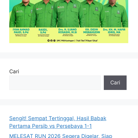
Cari
Cari
Sengit! Sempat Tertinggal, Hasil Babak
Pertama Persib vs Persebaya 1-1
MELESAT RUN 2026 Segera Digelar, Siap