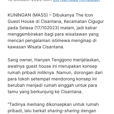
KUNINGAN (MASS) – Dibukanya The Icon
Guest House di Cisantana, Kecamatan Cigugur
pada Selasa (17/102023) malam, jadi kabar
menggembirakan bagi para wisatawan yang
mencari pengalaman istimewa menginap di
kawasan Wisata Cisantana.
Sang owner, Hanyen Tenggono menjelaskan,
awalnya guest house ini merupakan konsep
rumah pribadi miliknya. Namun, dorongan dari
para tokoh setempat mendorong konsep ini
berubah menjadi rumah singgah untuk para
tamu yang berkunjung ke Cisantana.
“Tadinya memang dikonsepkan untuk rumah
pribadi, lalu berkat
sharing-sharing
dengan