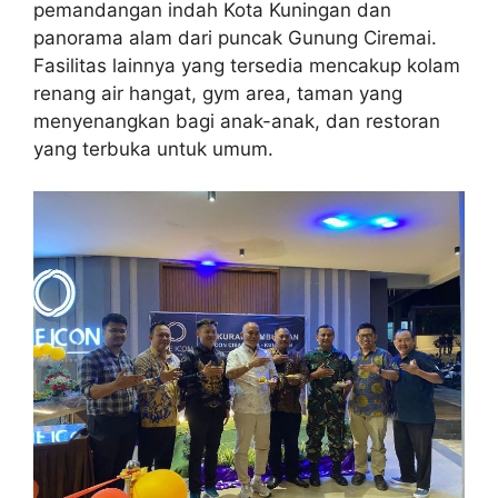
pemandangan indah Kota Kuningan dan
panorama alam dari puncak Gunung Ciremai.
Fasilitas lainnya yang tersedia mencakup kolam
renang air hangat, gym area, taman yang
menyenangkan bagi anak-anak, dan restoran
yang terbuka untuk umum.