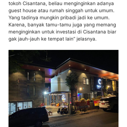
tokoh Cisantana, beliau menginginkan adanya
guest house atau rumah singgah untuk umum.
Yang tadinya mungkin pribadi jadi ke umum.
Karena, banyak tamu-tamu juga yang memang
menginginkan untuk investasi di Cisantana biar
gak jauh-jauh ke tempat lain” jelasnya.