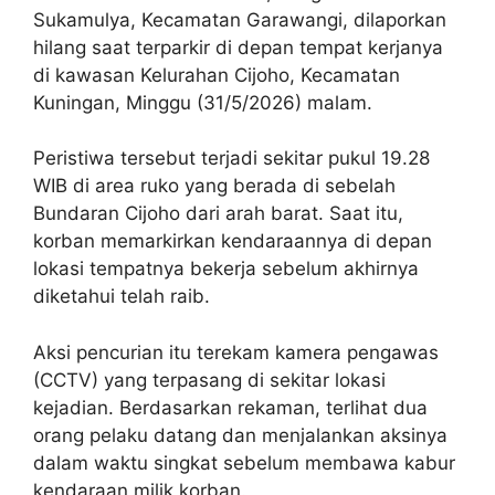
Sukamulya, Kecamatan Garawangi, dilaporkan
hilang saat terparkir di depan tempat kerjanya
di kawasan Kelurahan Cijoho, Kecamatan
Kuningan, Minggu (31/5/2026) malam.
Peristiwa tersebut terjadi sekitar pukul 19.28
WIB di area ruko yang berada di sebelah
Bundaran Cijoho dari arah barat. Saat itu,
korban memarkirkan kendaraannya di depan
lokasi tempatnya bekerja sebelum akhirnya
diketahui telah raib.
Aksi pencurian itu terekam kamera pengawas
(CCTV) yang terpasang di sekitar lokasi
kejadian. Berdasarkan rekaman, terlihat dua
orang pelaku datang dan menjalankan aksinya
dalam waktu singkat sebelum membawa kabur
kendaraan milik korban.