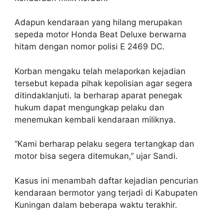
Adapun kendaraan yang hilang merupakan
sepeda motor Honda Beat Deluxe berwarna
hitam dengan nomor polisi E 2469 DC.
Korban mengaku telah melaporkan kejadian
tersebut kepada pihak kepolisian agar segera
ditindaklanjuti. Ia berharap aparat penegak
hukum dapat mengungkap pelaku dan
menemukan kembali kendaraan miliknya.
“Kami berharap pelaku segera tertangkap dan
motor bisa segera ditemukan,” ujar Sandi.
Kasus ini menambah daftar kejadian pencurian
kendaraan bermotor yang terjadi di Kabupaten
Kuningan dalam beberapa waktu terakhir.