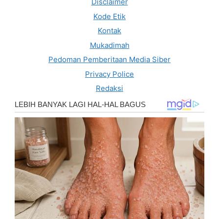
Disclaimer
Kode Etik
Kontak
Mukadimah
Pedoman Pemberitaan Media Siber
Privacy Police
Redaksi