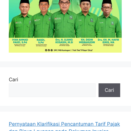
Cari
Cari
Pernyataan Klarifikasi Pencantuman Tarif Pajak