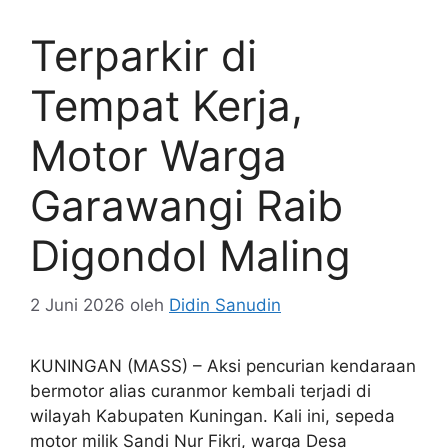
Terparkir di
Tempat Kerja,
Motor Warga
Garawangi Raib
Digondol Maling
2 Juni 2026
oleh
Didin Sanudin
KUNINGAN (MASS) – Aksi pencurian kendaraan
bermotor alias curanmor kembali terjadi di
wilayah Kabupaten Kuningan. Kali ini, sepeda
motor milik Sandi Nur Fikri, warga Desa