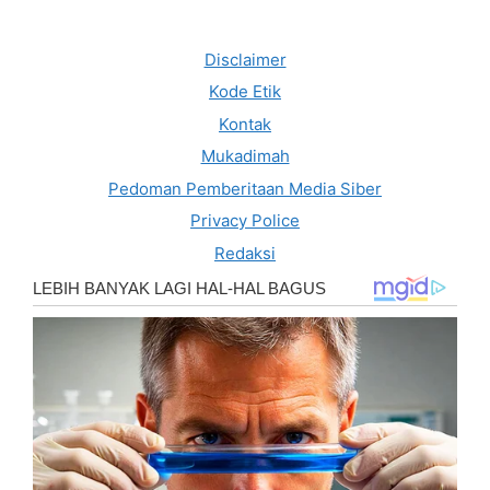
Disclaimer
Kode Etik
Kontak
Mukadimah
Pedoman Pemberitaan Media Siber
Privacy Police
Redaksi