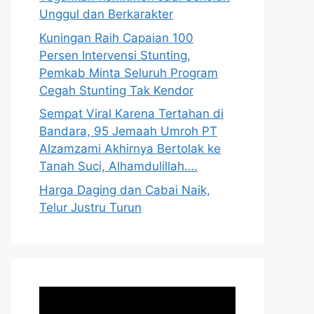
Unggul dan Berkarakter
Kuningan Raih Capaian 100
Persen Intervensi Stunting,
Pemkab Minta Seluruh Program
Cegah Stunting Tak Kendor
Sempat Viral Karena Tertahan di
Bandara, 95 Jemaah Umroh PT
Alzamzami Akhirnya Bertolak ke
Tanah Suci, Alhamdulillah….
Harga Daging dan Cabai Naik,
Telur Justru Turun