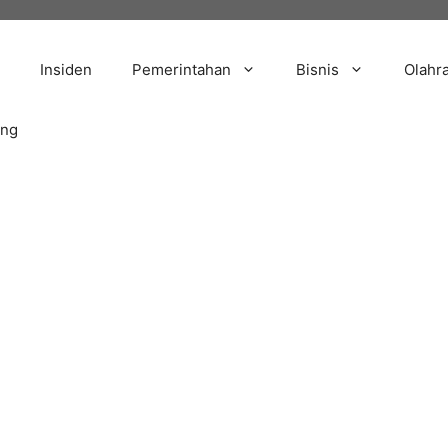
Insiden
Pemerintahan
Bisnis
Olahr
ang