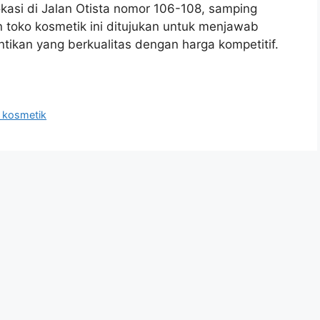
kasi di Jalan Otista nomor 106-108, samping
n toko kosmetik ini ditujukan untuk menjawab
ikan yang berkualitas dengan harga kompetitif.
 kosmetik