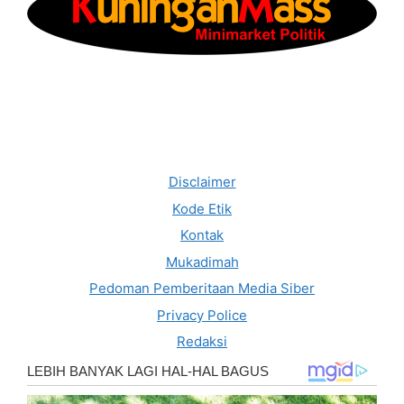
Disclaimer
Kode Etik
Kontak
Mukadimah
Pedoman Pemberitaan Media Siber
Privacy Police
Redaksi