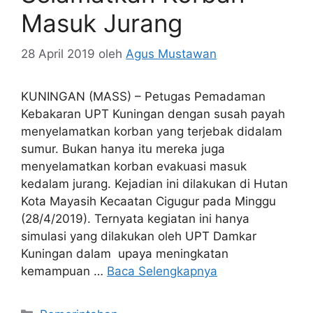
Masuk Jurang
28 April 2019
oleh
Agus Mustawan
KUNINGAN (MASS) – Petugas Pemadaman
Kebakaran UPT Kuningan dengan susah payah
menyelamatkan korban yang terjebak didalam
sumur. Bukan hanya itu mereka juga
menyelamatkan korban evakuasi masuk
kedalam jurang. Kejadian ini dilakukan di Hutan
Kota Mayasih Kecaatan Cigugur pada Minggu
(28/4/2019). Ternyata kegiatan ini hanya
simulasi yang dilakukan oleh UPT Damkar
Kuningan dalam upaya meningkatan
kemampuan …
Baca Selengkapnya
Kategori