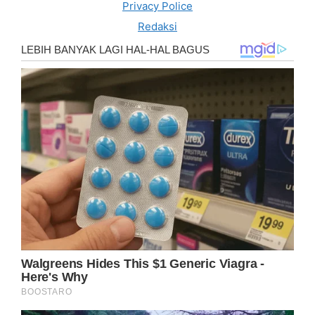
Privacy Police
Redaksi