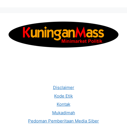
Disclaimer
Kode Etik
Kontak
Mukadimah
Pedoman Pemberitaan Media Siber