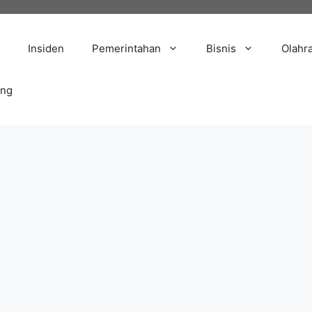
Insiden
Pemerintahan
Bisnis
Olahr
ang