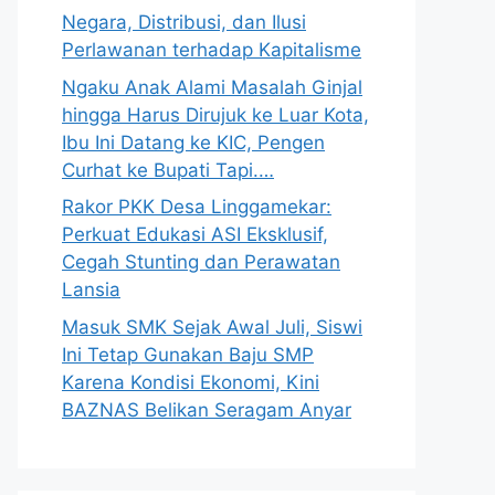
Negara, Distribusi, dan Ilusi
Perlawanan terhadap Kapitalisme
Ngaku Anak Alami Masalah Ginjal
hingga Harus Dirujuk ke Luar Kota,
Ibu Ini Datang ke KIC, Pengen
Curhat ke Bupati Tapi.…
Rakor PKK Desa Linggamekar:
Perkuat Edukasi ASI Eksklusif,
Cegah Stunting dan Perawatan
Lansia
Masuk SMK Sejak Awal Juli, Siswi
Ini Tetap Gunakan Baju SMP
Karena Kondisi Ekonomi, Kini
BAZNAS Belikan Seragam Anyar