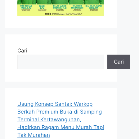
Cari
Cari
Usung Konsep Santai: Warkop
Berkah Premium Buka di Samping
Terminal Kertawangunan,
Hadirkan Ragam Menu Murah Tapi
Tak Murahan