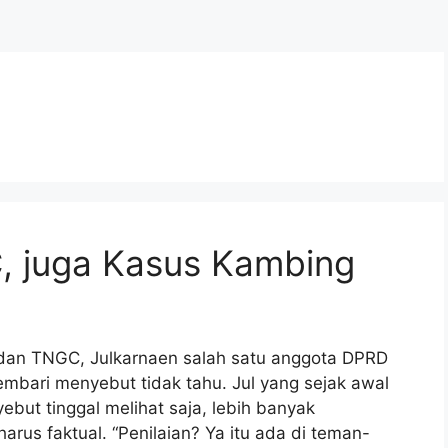
, juga Kasus Kambing
dan TNGC, Julkarnaen salah satu anggota DPRD
mbari menyebut tidak tahu. Jul yang sejak awal
but tinggal melihat saja, lebih banyak
arus faktual. “Penilaian? Ya itu ada di teman-