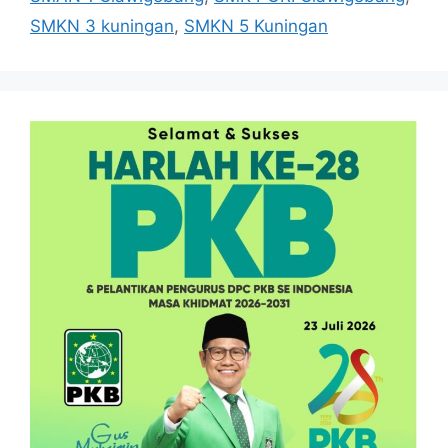
SMKN 3 kuningan
,
SMKN 5 Kuningan