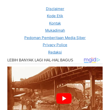
Disclaimer
Kode Etik
Kontak
Mukadimah
Pedoman Pemberitaan Media Siber
Privacy Police
Redaksi