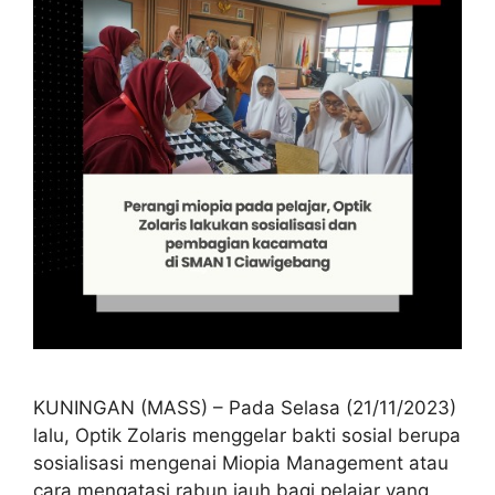
KUNINGAN (MASS) – Pada Selasa (21/11/2023)
lalu, Optik Zolaris menggelar bakti sosial berupa
sosialisasi mengenai Miopia Management atau
cara mengatasi rabun jauh bagi pelajar yang