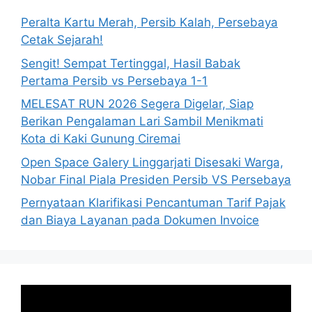
Peralta Kartu Merah, Persib Kalah, Persebaya
Cetak Sejarah!
Sengit! Sempat Tertinggal, Hasil Babak
Pertama Persib vs Persebaya 1-1
MELESAT RUN 2026 Segera Digelar, Siap
Berikan Pengalaman Lari Sambil Menikmati
Kota di Kaki Gunung Ciremai
Open Space Galery Linggarjati Disesaki Warga,
Nobar Final Piala Presiden Persib VS Persebaya
Pernyataan Klarifikasi Pencantuman Tarif Pajak
dan Biaya Layanan pada Dokumen Invoice