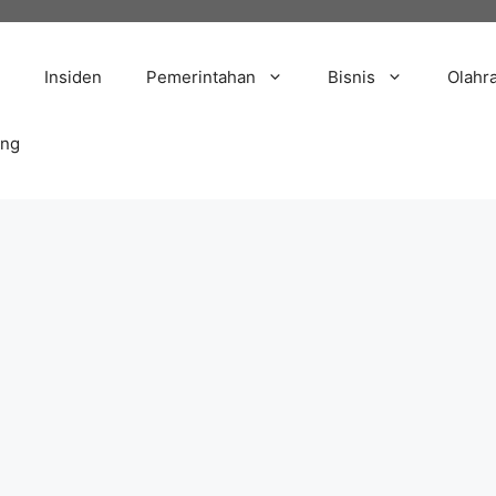
Insiden
Pemerintahan
Bisnis
Olahr
ang