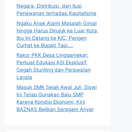
Negara, Distribusi, dan Ilusi
Perlawanan terhadap Kapitalisme
Ngaku Anak Alami Masalah Ginjal
hingga Harus Dirujuk ke Luar Kota,
Ibu Ini Datang ke KIC, Pengen
Curhat ke Bupati Tapi.…
Rakor PKK Desa Linggamekar:
Perkuat Edukasi ASI Eksklusif,
Cegah Stunting dan Perawatan
Lansia
Masuk SMK Sejak Awal Juli, Siswi
Ini Tetap Gunakan Baju SMP
Karena Kondisi Ekonomi, Kini
BAZNAS Belikan Seragam Anyar