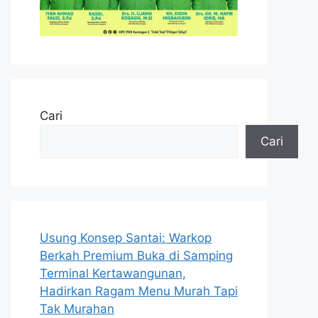
Cari
Cari
Usung Konsep Santai: Warkop
Berkah Premium Buka di Samping
Terminal Kertawangunan,
Hadirkan Ragam Menu Murah Tapi
Tak Murahan